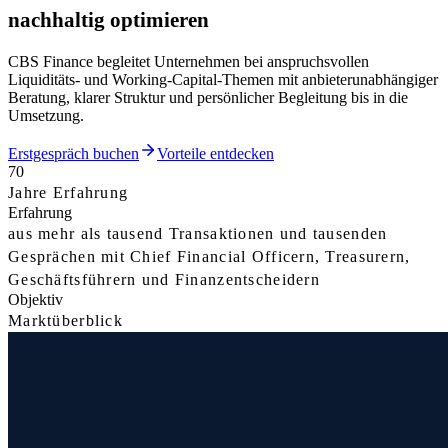
nachhaltig optimieren
CBS Finance begleitet Unternehmen bei anspruchsvollen
Liquiditäts- und Working-Capital-Themen mit anbieterunabhängiger
Beratung, klarer Struktur und persönlicher Begleitung bis in die
Umsetzung.
Erstgespräch buchen
Vorteile entdecken
70
Jahre Erfahrung
Erfahrung
aus mehr als tausend Transaktionen und tausenden
Gesprächen mit Chief Financial Officern, Treasurern,
Geschäftsführern und Finanzentscheidern
Objektiv
Marktüberblick