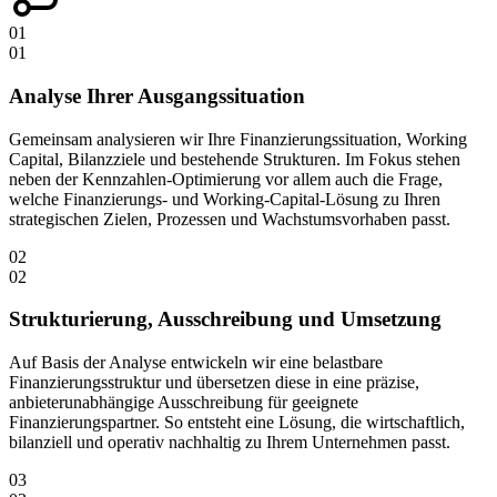
01
01
Analyse Ihrer Ausgangssituation
Gemeinsam analysieren wir Ihre Finanzierungssituation, Working
Capital, Bilanzziele und bestehende Strukturen. Im Fokus stehen
neben der Kennzahlen-Optimierung vor allem auch die Frage,
welche Finanzierungs- und Working-Capital-Lösung zu Ihren
strategischen Zielen, Prozessen und Wachstumsvorhaben passt.
02
02
Strukturierung, Ausschreibung und Umsetzung
Auf Basis der Analyse entwickeln wir eine belastbare
Finanzierungsstruktur und übersetzen diese in eine präzise,
anbieterunabhängige Ausschreibung für geeignete
Finanzierungspartner. So entsteht eine Lösung, die wirtschaftlich,
bilanziell und operativ nachhaltig zu Ihrem Unternehmen passt.
03