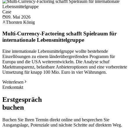
Case
09. Mai 2026
Thorsten König
Multi-Currency-Factoring schafft Spielraum für
internationale Lebensmittelgruppe
Eine internationale Lebensmittelgruppe wollte bestehende
Einzellösungen zu einem länderübergreifenden Programm für
Europa und die USA weiterentwickeln. Die Analyse schuf
Markttransparenz, belastbare Anbieteroptionen und eine vorbereitete
Umsetzung für knapp 100 Mio. Euro in vier Währungen.
Weiterlesen
Erstkontakt
Erstgespräch
buchen
Buchen Sie Ihren Termin direkt online und besprechen Sie
Ausgangslage, Potenziale und nächste Schritte auf direktem Weg.