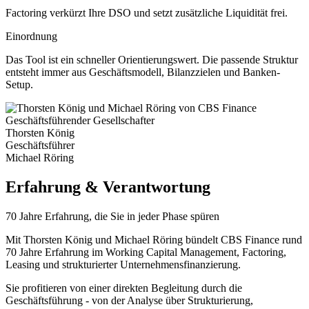
Factoring verkürzt Ihre DSO und setzt zusätzliche Liquidität frei.
Einordnung
Das Tool ist ein schneller Orientierungswert. Die passende Struktur
entsteht immer aus Geschäftsmodell, Bilanzzielen und Banken-
Setup.
Geschäftsführender Gesellschafter
Thorsten König
Geschäftsführer
Michael Röring
Erfahrung & Verantwortung
70 Jahre Erfahrung, die Sie in jeder Phase spüren
Mit Thorsten König und Michael Röring bündelt CBS Finance rund
70 Jahre Erfahrung im Working Capital Management, Factoring,
Leasing und strukturierter Unternehmensfinanzierung.
Sie profitieren von einer direkten Begleitung durch die
Geschäftsführung - von der Analyse über Strukturierung,