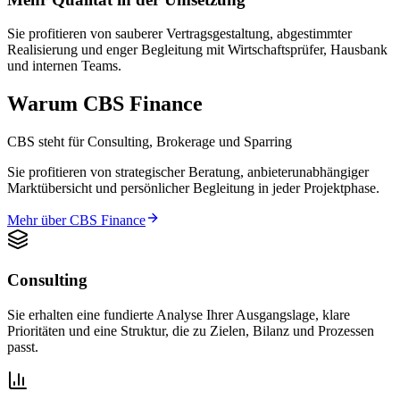
Sie profitieren von sauberer Vertragsgestaltung, abgestimmter
Realisierung und enger Begleitung mit Wirtschaftsprüfer, Hausbank
und internen Teams.
Warum CBS Finance
CBS steht für Consulting, Brokerage und Sparring
Sie profitieren von strategischer Beratung, anbieterunabhängiger
Marktübersicht und persönlicher Begleitung in jeder Projektphase.
Mehr über CBS Finance
Consulting
Sie erhalten eine fundierte Analyse Ihrer Ausgangslage, klare
Prioritäten und eine Struktur, die zu Zielen, Bilanz und Prozessen
passt.