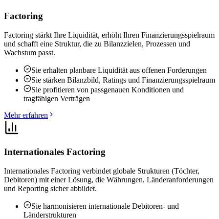
Factoring
Factoring stärkt Ihre Liquidität, erhöht Ihren Finanzierungsspielraum
und schafft eine Struktur, die zu Bilanzzielen, Prozessen und
Wachstum passt.
Sie erhalten planbare Liquidität aus offenen Forderungen
Sie stärken Bilanzbild, Ratings und Finanzierungsspielraum
Sie profitieren von passgenauen Konditionen und
tragfähigen Verträgen
Mehr erfahren
Internationales Factoring
Internationales Factoring verbindet globale Strukturen (Töchter,
Debitoren) mit einer Lösung, die Währungen, Länderanforderungen
und Reporting sicher abbildet.
Sie harmonisieren internationale Debitoren- und
Länderstrukturen