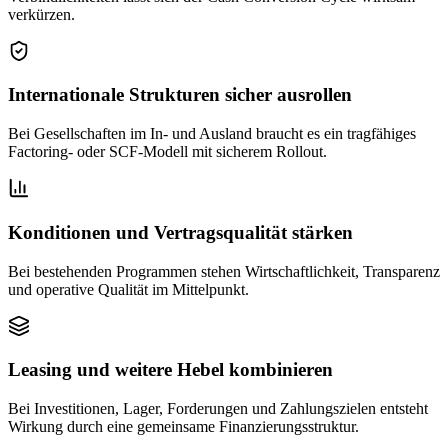
verkürzen.
Internationale Strukturen sicher ausrollen
Bei Gesellschaften im In- und Ausland braucht es ein tragfähiges
Factoring- oder SCF-Modell mit sicherem Rollout.
Konditionen und Vertragsqualität stärken
Bei bestehenden Programmen stehen Wirtschaftlichkeit, Transparenz
und operative Qualität im Mittelpunkt.
Leasing und weitere Hebel kombinieren
Bei Investitionen, Lager, Forderungen und Zahlungszielen entsteht
Wirkung durch eine gemeinsame Finanzierungsstruktur.