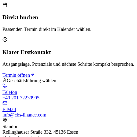
Direkt buchen
Passenden Termin direkt im Kalender wählen.
Klarer Erstkontakt
Ausgangslage, Potenziale und nächste Schritte kompakt besprechen.
Termin öffnen
Geschäftsführung wählen
Telefon
+49 201 72239995
E-Mail
info@cbs-finance.com
Standort
Rellinghauser Straße 332, 45136 Essen