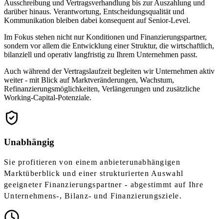
Ausschreibung und Vertragsverhandlung bis zur Auszahlung und
darüber hinaus. Verantwortung, Entscheidungsqualität und
Kommunikation bleiben dabei konsequent auf Senior-Level.
Im Fokus stehen nicht nur Konditionen und Finanzierungspartner,
sondern vor allem die Entwicklung einer Struktur, die wirtschaftlich,
bilanziell und operativ langfristig zu Ihrem Unternehmen passt.
Auch während der Vertragslaufzeit begleiten wir Unternehmen aktiv
weiter - mit Blick auf Marktveränderungen, Wachstum,
Refinanzierungsmöglichkeiten, Verlängerungen und zusätzliche
Working-Capital-Potenziale.
Unabhängig
Sie profitieren von einem anbieterunabhängigen
Marktüberblick und einer strukturierten Auswahl
geeigneter Finanzierungspartner - abgestimmt auf Ihre
Unternehmens-, Bilanz- und Finanzierungsziele.