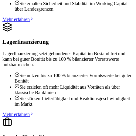
Sie erhalten Sicherheit und Stabilität im Working Capital
über Landesgrenzen.
Mehr erfahren
Lagerfinanzierung
Lagerfinanzierung setzt gebundenes Kapital im Bestand frei und
kann bei guter Bonität bis zu 100 % bilanzierter Vorratswerte
nutzbar machen.
Sie nutzen bis zu 100 % bilanzierter Vorratswerte bei guter
Bonität
Sie erzielen oft mehr Liquidität aus Vorräten als über
klassische Banklinien
Sie stärken Lieferfähigkeit und Reaktionsgeschwindigkeit
im Markt
Mehr erfahren