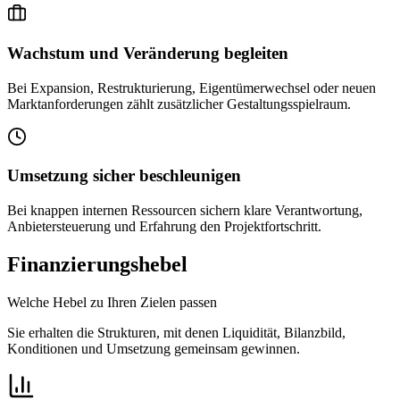
Wachstum und Veränderung begleiten
Bei Expansion, Restrukturierung, Eigentümerwechsel oder neuen
Marktanforderungen zählt zusätzlicher Gestaltungsspielraum.
Umsetzung sicher beschleunigen
Bei knappen internen Ressourcen sichern klare Verantwortung,
Anbietersteuerung und Erfahrung den Projektfortschritt.
Finanzierungshebel
Welche Hebel zu Ihren Zielen passen
Sie erhalten die Strukturen, mit denen Liquidität, Bilanzbild,
Konditionen und Umsetzung gemeinsam gewinnen.