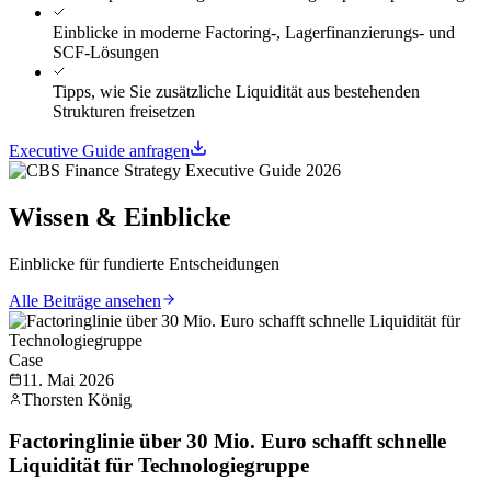
Einblicke in moderne Factoring-, Lagerfinanzierungs- und
SCF-Lösungen
Tipps, wie Sie zusätzliche Liquidität aus bestehenden
Strukturen freisetzen
Executive Guide anfragen
Wissen & Einblicke
Einblicke für fundierte Entscheidungen
Alle Beiträge ansehen
Case
11. Mai 2026
Thorsten König
Factoringlinie über 30 Mio. Euro schafft schnelle
Liquidität für Technologiegruppe