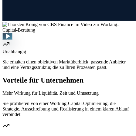
Unabhängig
Sie erhalten einen objektiven Marktüberblick, passende Anbieter
und eine Vertragsstruktur, die zu Ihren Prozessen passt.
Vorteile für Unternehmen
Mehr Wirkung für Liquidität, Zeit und Umsetzung
Sie profitieren von einer Working-Capital-Optimierung, die
Strategie, Ausschreibung und Realisierung in einem klaren Ablauf
verbindet.