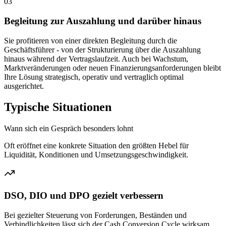
03
Begleitung zur Auszahlung und darüber hinaus
Sie profitieren von einer direkten Begleitung durch die
Geschäftsführer - von der Strukturierung über die Auszahlung
hinaus während der Vertragslaufzeit. Auch bei Wachstum,
Marktveränderungen oder neuen Finanzierungsanforderungen bleibt
Ihre Lösung strategisch, operativ und vertraglich optimal
ausgerichtet.
Typische Situationen
Wann sich ein Gespräch besonders lohnt
Oft eröffnet eine konkrete Situation den größten Hebel für
Liquidität, Konditionen und Umsetzungsgeschwindigkeit.
DSO, DIO und DPO gezielt verbessern
Bei gezielter Steuerung von Forderungen, Beständen und
Verbindlichkeiten lässt sich der Cash Conversion Cycle wirksam