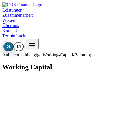
Leistungen
Zusammenarbeit
Wissen
Über uns
Kontakt
Termin buchen
DE
EN
Anbieterunabhängige Working-Capital-Beratung
Working Capital