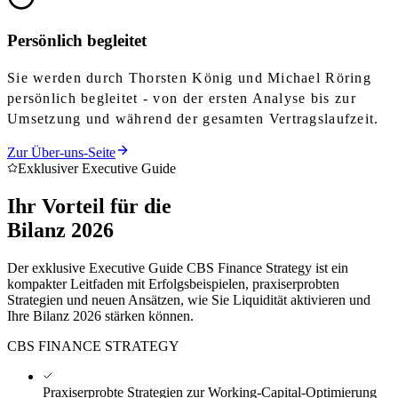
Persönlich begleitet
Sie werden durch Thorsten König und Michael Röring
persönlich begleitet - von der ersten Analyse bis zur
Umsetzung und während der gesamten Vertragslaufzeit.
Zur Über-uns-Seite
Exklusiver Executive Guide
Ihr Vorteil für die
Bilanz 2026
Der exklusive Executive Guide CBS Finance Strategy ist ein
kompakter Leitfaden mit Erfolgsbeispielen, praxiserprobten
Strategien und neuen Ansätzen, wie Sie Liquidität aktivieren und
Ihre Bilanz 2026 stärken können.
CBS FINANCE STRATEGY
Praxiserprobte Strategien zur Working-Capital-Optimierung