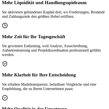
Mehr Liquidität und Handlungsspielraum
Sie aktivieren gebundenes Kapital dort, wo Forderungen, Bestände
und Zahlungsziele den größten Hebel eröffnen.
Mehr Zeit für Ihr Tagesgeschäft
Sie gewinnen Entlastung, weil Analyse, Ausschreibung,
Anbietersteuerung und Projektkoordination professionell geführt
werden.
Mehr Klarheit für Ihre Entscheidung
Sie erhalten Markttransparenz, belastbare Vergleiche und eine
Empfehlung, die zu Ihrem Unternehmen passt.
Mehr Qualität in der Umsetzung