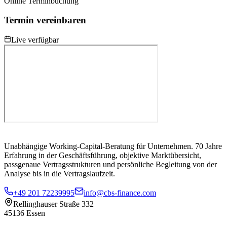
Online Terminbuchung
Termin vereinbaren
Live verfügbar
Unabhängige Working-Capital-Beratung für Unternehmen. 70 Jahre
Erfahrung in der Geschäftsführung, objektive Marktübersicht,
passgenaue Vertragsstrukturen und persönliche Begleitung von der
Analyse bis in die Vertragslaufzeit.
+49 201 72239995
info@cbs-finance.com
Rellinghauser Straße 332
45136 Essen