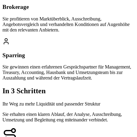
Brokerage
Sie profitieren von Marktüberblick, Ausschreibung,
Angebotsvergleich und verhandelten Konditionen auf Augenhöhe
mit den relevanten Anbietern.
Sparring
Sie gewinnen einen erfahrenen Gesprächspartner für Management,
Treasury, Accounting, Hausbank und Umsetzungsteam bis zur
Auszahlung und während der Vertragslaufzeit.
In 3 Schritten
Ihr Weg zu mehr Liquidität und passender Struktur
Sie erhalten einen klaren Ablauf, der Analyse, Ausschreibung,
Umsetzung und Begleitung eng miteinander verbindet.