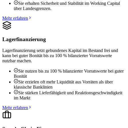
Sie erhalten Sicherheit und Stabilität im Working Capital
über Landesgrenzen.
Mehr erfahren
Lagerfinanzierung
Lagerfinanzierung setzt gebundenes Kapital im Bestand frei und
kann bei guter Bonität bis zu 100 % bilanzierter Vorratswerte
nutzbar machen.
Sie nutzen bis zu 100 % bilanzierter Vorratswerte bei guter
Bonität
Sie erzielen oft mehr Liquidität aus Vorräten als über
klassische Banklinien
Sie stärken Lieferfähigkeit und Reaktionsgeschwindigkeit
im Markt
Mehr erfahren