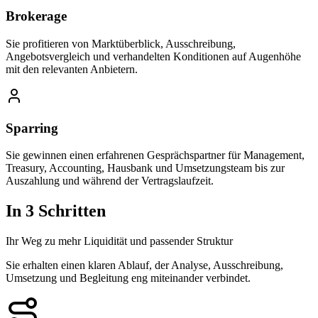
Brokerage
Sie profitieren von Marktüberblick, Ausschreibung,
Angebotsvergleich und verhandelten Konditionen auf Augenhöhe
mit den relevanten Anbietern.
Sparring
Sie gewinnen einen erfahrenen Gesprächspartner für Management,
Treasury, Accounting, Hausbank und Umsetzungsteam bis zur
Auszahlung und während der Vertragslaufzeit.
In 3 Schritten
Ihr Weg zu mehr Liquidität und passender Struktur
Sie erhalten einen klaren Ablauf, der Analyse, Ausschreibung,
Umsetzung und Begleitung eng miteinander verbindet.