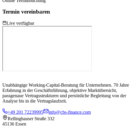
Online Terminbuchung
Termin vereinbaren
Live verfügbar
Unabhängige Working-Capital-Beratung für Unternehmen. 70 Jahre
Erfahrung in der Geschäftsführung, objektive Marktübersicht,
passgenaue Vertragsstrukturen und persönliche Begleitung von der
Analyse bis in die Vertragslaufzeit.
+49 201 72239995
info@cbs-finance.com
Rellinghauser Straße 332
45136 Essen