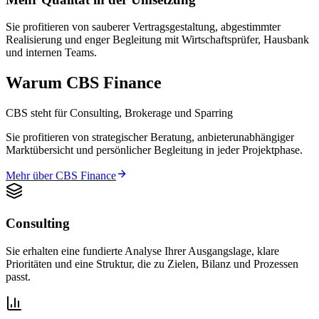
Sie profitieren von sauberer Vertragsgestaltung, abgestimmter
Realisierung und enger Begleitung mit Wirtschaftsprüfer, Hausbank
und internen Teams.
Warum CBS Finance
CBS steht für Consulting, Brokerage und Sparring
Sie profitieren von strategischer Beratung, anbieterunabhängiger
Marktübersicht und persönlicher Begleitung in jeder Projektphase.
Mehr über CBS Finance
Consulting
Sie erhalten eine fundierte Analyse Ihrer Ausgangslage, klare
Prioritäten und eine Struktur, die zu Zielen, Bilanz und Prozessen
passt.