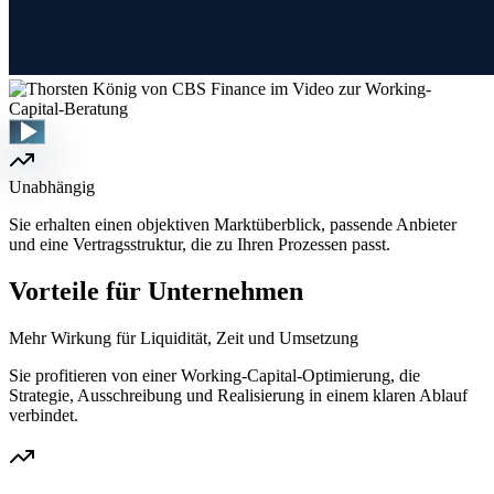
Unabhängig
Sie erhalten einen objektiven Marktüberblick, passende Anbieter
und eine Vertragsstruktur, die zu Ihren Prozessen passt.
Vorteile für Unternehmen
Mehr Wirkung für Liquidität, Zeit und Umsetzung
Sie profitieren von einer Working-Capital-Optimierung, die
Strategie, Ausschreibung und Realisierung in einem klaren Ablauf
verbindet.