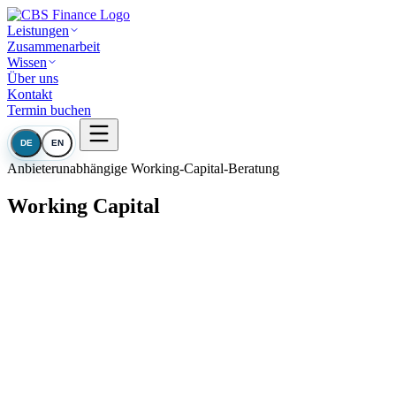
Leistungen
Zusammenarbeit
Wissen
Über uns
Kontakt
Termin buchen
DE
EN
Anbieterunabhängige Working-Capital-Beratung
Working Capital