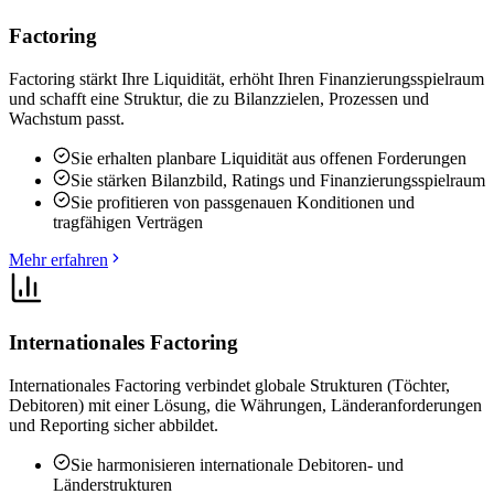
Factoring
Factoring stärkt Ihre Liquidität, erhöht Ihren Finanzierungsspielraum
und schafft eine Struktur, die zu Bilanzzielen, Prozessen und
Wachstum passt.
Sie erhalten planbare Liquidität aus offenen Forderungen
Sie stärken Bilanzbild, Ratings und Finanzierungsspielraum
Sie profitieren von passgenauen Konditionen und
tragfähigen Verträgen
Mehr erfahren
Internationales Factoring
Internationales Factoring verbindet globale Strukturen (Töchter,
Debitoren) mit einer Lösung, die Währungen, Länderanforderungen
und Reporting sicher abbildet.
Sie harmonisieren internationale Debitoren- und
Länderstrukturen