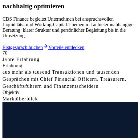
nachhaltig optimieren
CBS Finance begleitet Unternehmen bei anspruchsvollen
Liquiditäts- und Working-Capital-Themen mit anbieterunabhängiger
Beratung, klarer Struktur und persönlicher Begleitung bis in die
Umsetzung.
Erstgespräch buchen
Vorteile entdecken
70
Jahre Erfahrung
Erfahrung
aus mehr als tausend Transaktionen und tausenden
Gesprächen mit Chief Financial Officern, Treasurern,
Geschäftsführern und Finanzentscheidern
Objektiv
Marktüberblick