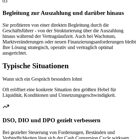
03
Begleitung zur Auszahlung und darüber hinaus
Sie profitieren von einer direkten Begleitung durch die
Geschäftsführer - von der Strukturierung über die Auszahlung
hinaus während der Vertragslaufzeit. Auch bei Wachstum,
Marktveränderungen oder neuen Finanzierungsanforderungen bleibt
Ihre Lösung strategisch, operativ und vertraglich optimal
ausgerichtet.
Typische Situationen
Wann sich ein Gespräch besonders lohnt
Oft eröffnet eine konkrete Situation den größten Hebel für
Liquidität, Konditionen und Umsetzungsgeschwindigkeit.
DSO, DIO und DPO gezielt verbessern
Bei gezielter Steuerung von Forderungen, Beständen und
Verbindlichkeiten lässt sich der Cash Conversion Cycle wirksam