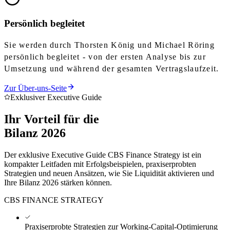
Persönlich begleitet
Sie werden durch Thorsten König und Michael Röring
persönlich begleitet - von der ersten Analyse bis zur
Umsetzung und während der gesamten Vertragslaufzeit.
Zur Über-uns-Seite
Exklusiver Executive Guide
Ihr Vorteil für die
Bilanz 2026
Der exklusive Executive Guide CBS Finance Strategy ist ein
kompakter Leitfaden mit Erfolgsbeispielen, praxiserprobten
Strategien und neuen Ansätzen, wie Sie Liquidität aktivieren und
Ihre Bilanz 2026 stärken können.
CBS FINANCE STRATEGY
Praxiserprobte Strategien zur Working-Capital-Optimierung