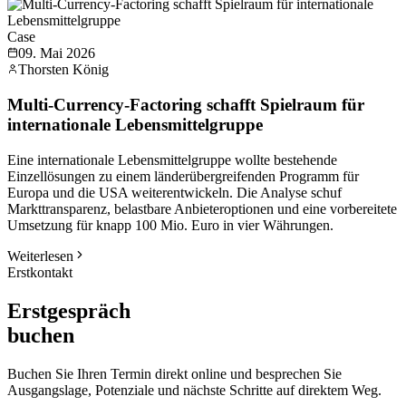
Case
09. Mai 2026
Thorsten König
Multi-Currency-Factoring schafft Spielraum für
internationale Lebensmittelgruppe
Eine internationale Lebensmittelgruppe wollte bestehende
Einzellösungen zu einem länderübergreifenden Programm für
Europa und die USA weiterentwickeln. Die Analyse schuf
Markttransparenz, belastbare Anbieteroptionen und eine vorbereitete
Umsetzung für knapp 100 Mio. Euro in vier Währungen.
Weiterlesen
Erstkontakt
Erstgespräch
buchen
Buchen Sie Ihren Termin direkt online und besprechen Sie
Ausgangslage, Potenziale und nächste Schritte auf direktem Weg.