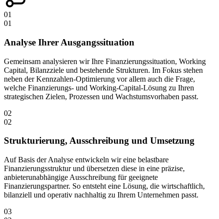
01
01
Analyse Ihrer Ausgangssituation
Gemeinsam analysieren wir Ihre Finanzierungssituation, Working
Capital, Bilanzziele und bestehende Strukturen. Im Fokus stehen
neben der Kennzahlen-Optimierung vor allem auch die Frage,
welche Finanzierungs- und Working-Capital-Lösung zu Ihren
strategischen Zielen, Prozessen und Wachstumsvorhaben passt.
02
02
Strukturierung, Ausschreibung und Umsetzung
Auf Basis der Analyse entwickeln wir eine belastbare
Finanzierungsstruktur und übersetzen diese in eine präzise,
anbieterunabhängige Ausschreibung für geeignete
Finanzierungspartner. So entsteht eine Lösung, die wirtschaftlich,
bilanziell und operativ nachhaltig zu Ihrem Unternehmen passt.
03