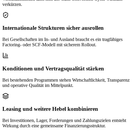
verkürzen.
Internationale Strukturen sicher ausrollen
Bei Gesellschaften im In- und Ausland braucht es ein tragfähiges
Factoring- oder SCF-Modell mit sicherem Rollout.
Konditionen und Vertragsqualität stärken
Bei bestehenden Programmen stehen Wirtschaftlichkeit, Transparenz
und operative Qualität im Mittelpunkt.
Leasing und weitere Hebel kombinieren
Bei Investitionen, Lager, Forderungen und Zahlungszielen entsteht
Wirkung durch eine gemeinsame Finanzierungsstruktur.