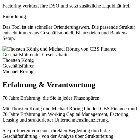
Factoring verkürzt Ihre DSO und setzt zusätzliche Liquidität frei.
Einordnung
Das Tool ist ein schneller Orientierungswert. Die passende Struktur
entsteht immer aus Geschäftsmodell, Bilanzzielen und Banken-
Setup.
Geschäftsführender Gesellschafter
Thorsten König
Geschäftsführer
Michael Röring
Erfahrung & Verantwortung
70 Jahre Erfahrung, die Sie in jeder Phase spüren
Mit Thorsten König und Michael Röring bündelt CBS Finance rund
70 Jahre Erfahrung im Working Capital Management, Factoring,
Leasing und strukturierter Unternehmensfinanzierung.
Sie profitieren von einer direkten Begleitung durch die
Geschäftsführung - von der Analyse über Strukturierung,