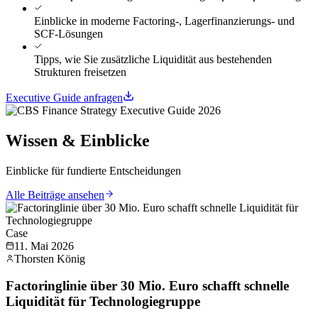
Einblicke in moderne Factoring-, Lagerfinanzierungs- und
SCF-Lösungen
Tipps, wie Sie zusätzliche Liquidität aus bestehenden
Strukturen freisetzen
Executive Guide anfragen
Wissen & Einblicke
Einblicke für fundierte Entscheidungen
Alle Beiträge ansehen
Case
11. Mai 2026
Thorsten König
Factoringlinie über 30 Mio. Euro schafft schnelle
Liquidität für Technologiegruppe