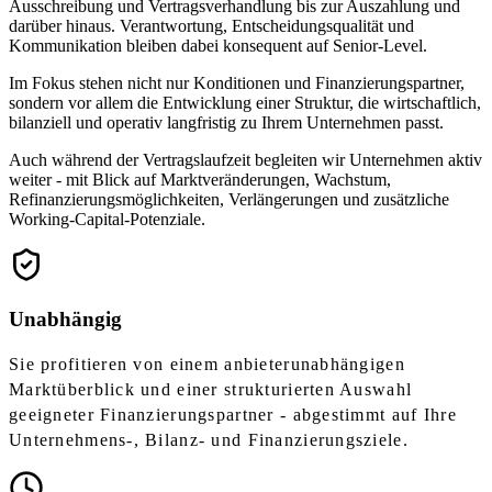
Ausschreibung und Vertragsverhandlung bis zur Auszahlung und
darüber hinaus. Verantwortung, Entscheidungsqualität und
Kommunikation bleiben dabei konsequent auf Senior-Level.
Im Fokus stehen nicht nur Konditionen und Finanzierungspartner,
sondern vor allem die Entwicklung einer Struktur, die wirtschaftlich,
bilanziell und operativ langfristig zu Ihrem Unternehmen passt.
Auch während der Vertragslaufzeit begleiten wir Unternehmen aktiv
weiter - mit Blick auf Marktveränderungen, Wachstum,
Refinanzierungsmöglichkeiten, Verlängerungen und zusätzliche
Working-Capital-Potenziale.
Unabhängig
Sie profitieren von einem anbieterunabhängigen
Marktüberblick und einer strukturierten Auswahl
geeigneter Finanzierungspartner - abgestimmt auf Ihre
Unternehmens-, Bilanz- und Finanzierungsziele.