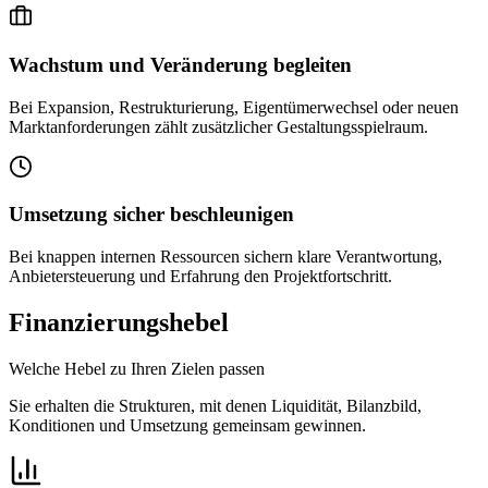
Wachstum und Veränderung begleiten
Bei Expansion, Restrukturierung, Eigentümerwechsel oder neuen
Marktanforderungen zählt zusätzlicher Gestaltungsspielraum.
Umsetzung sicher beschleunigen
Bei knappen internen Ressourcen sichern klare Verantwortung,
Anbietersteuerung und Erfahrung den Projektfortschritt.
Finanzierungshebel
Welche Hebel zu Ihren Zielen passen
Sie erhalten die Strukturen, mit denen Liquidität, Bilanzbild,
Konditionen und Umsetzung gemeinsam gewinnen.