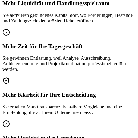
Mehr Liquidität und Handlungsspielraum
Sie aktivieren gebundenes Kapital dort, wo Forderungen, Bestände
und Zahlungsziele den größten Hebel eröffnen.
Mehr Zeit für Ihr Tagesgeschäft
Sie gewinnen Entlastung, weil Analyse, Ausschreibung,
Anbietersteuerung und Projektkoordination professionell geführt
werden.
Mehr Klarheit für Ihre Entscheidung
Sie erhalten Markttransparenz, belastbare Vergleiche und eine
Empfehlung, die zu Ihrem Unternehmen passt.
Mehr Qualität in der Umsetzung