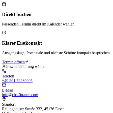
Direkt buchen
Passenden Termin direkt im Kalender wählen.
Klarer Erstkontakt
Ausgangslage, Potenziale und nächste Schritte kompakt besprechen.
Termin öffnen
Geschäftsführung wählen
Telefon
+49 201 72239995
E-Mail
info@cbs-finance.com
Standort
Rellinghauser Straße 332, 45136 Essen