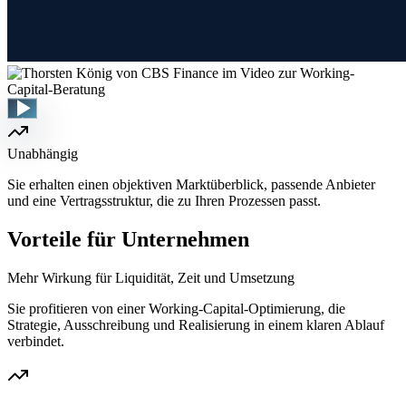
Unabhängig
Sie erhalten einen objektiven Marktüberblick, passende Anbieter
und eine Vertragsstruktur, die zu Ihren Prozessen passt.
Vorteile für Unternehmen
Mehr Wirkung für Liquidität, Zeit und Umsetzung
Sie profitieren von einer Working-Capital-Optimierung, die
Strategie, Ausschreibung und Realisierung in einem klaren Ablauf
verbindet.