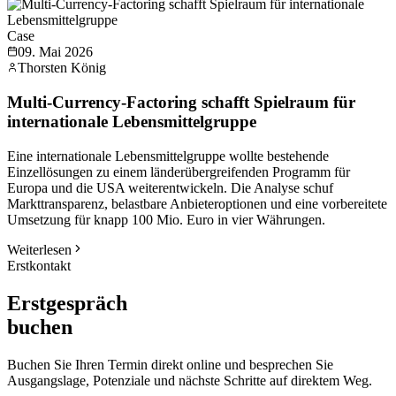
Case
09. Mai 2026
Thorsten König
Multi-Currency-Factoring schafft Spielraum für
internationale Lebensmittelgruppe
Eine internationale Lebensmittelgruppe wollte bestehende
Einzellösungen zu einem länderübergreifenden Programm für
Europa und die USA weiterentwickeln. Die Analyse schuf
Markttransparenz, belastbare Anbieteroptionen und eine vorbereitete
Umsetzung für knapp 100 Mio. Euro in vier Währungen.
Weiterlesen
Erstkontakt
Erstgespräch
buchen
Buchen Sie Ihren Termin direkt online und besprechen Sie
Ausgangslage, Potenziale und nächste Schritte auf direktem Weg.