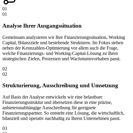
01
01
Analyse Ihrer Ausgangssituation
Gemeinsam analysieren wir Ihre Finanzierungssituation, Working
Capital, Bilanzziele und bestehende Strukturen. Im Fokus stehen
neben der Kennzahlen-Optimierung vor allem auch die Frage,
welche Finanzierungs- und Working-Capital-Lösung zu Ihren
strategischen Zielen, Prozessen und Wachstumsvorhaben passt.
02
02
Strukturierung, Ausschreibung und Umsetzung
Auf Basis der Analyse entwickeln wir eine belastbare
Finanzierungsstruktur und übersetzen diese in eine präzise,
anbieterunabhängige Ausschreibung für geeignete
Finanzierungspartner. So entsteht eine Lösung, die wirtschaftlich,
bilanziell und operativ nachhaltig zu Ihrem Unternehmen passt.
03