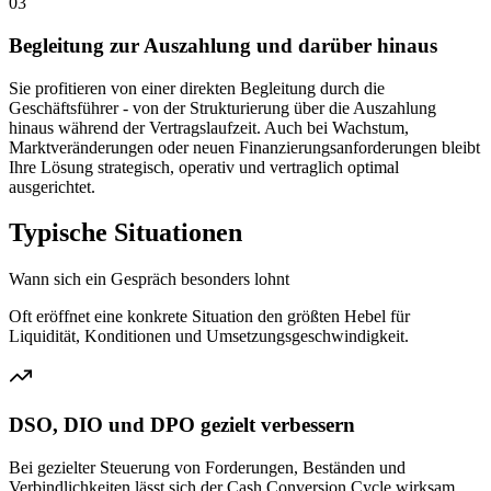
03
Begleitung zur Auszahlung und darüber hinaus
Sie profitieren von einer direkten Begleitung durch die
Geschäftsführer - von der Strukturierung über die Auszahlung
hinaus während der Vertragslaufzeit. Auch bei Wachstum,
Marktveränderungen oder neuen Finanzierungsanforderungen bleibt
Ihre Lösung strategisch, operativ und vertraglich optimal
ausgerichtet.
Typische Situationen
Wann sich ein Gespräch besonders lohnt
Oft eröffnet eine konkrete Situation den größten Hebel für
Liquidität, Konditionen und Umsetzungsgeschwindigkeit.
DSO, DIO und DPO gezielt verbessern
Bei gezielter Steuerung von Forderungen, Beständen und
Verbindlichkeiten lässt sich der Cash Conversion Cycle wirksam