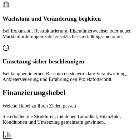
Wachstum und Veränderung begleiten
Bei Expansion, Restrukturierung, Eigentümerwechsel oder neuen
Marktanforderungen zählt zusätzlicher Gestaltungsspielraum.
Umsetzung sicher beschleunigen
Bei knappen internen Ressourcen sichern klare Verantwortung,
Anbietersteuerung und Erfahrung den Projektfortschritt.
Finanzierungshebel
Welche Hebel zu Ihren Zielen passen
Sie erhalten die Strukturen, mit denen Liquidität, Bilanzbild,
Konditionen und Umsetzung gemeinsam gewinnen.