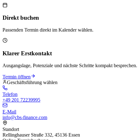
Direkt buchen
Passenden Termin direkt im Kalender wählen.
Klarer Erstkontakt
Ausgangslage, Potenziale und nächste Schritte kompakt besprechen.
Termin öffnen
Geschäftsführung wählen
Telefon
+49 201 72239995
E-Mail
info@cbs-finance.com
Standort
Rellinghauser Straße 332, 45136 Essen