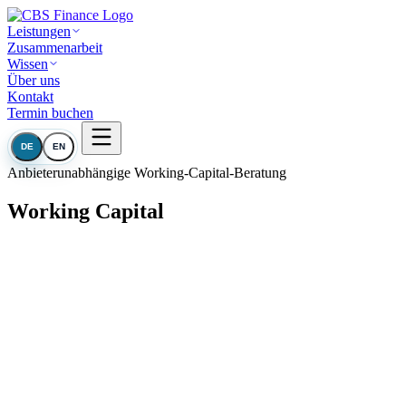
Leistungen
Zusammenarbeit
Wissen
Über uns
Kontakt
Termin buchen
DE
EN
Anbieterunabhängige Working-Capital-Beratung
Working Capital