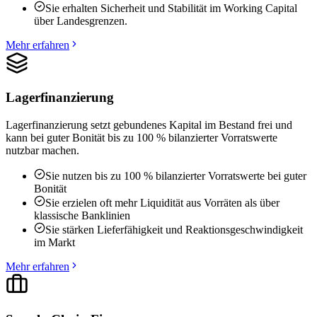
Sie erhalten Sicherheit und Stabilität im Working Capital
über Landesgrenzen.
Mehr erfahren
Lagerfinanzierung
Lagerfinanzierung setzt gebundenes Kapital im Bestand frei und
kann bei guter Bonität bis zu 100 % bilanzierter Vorratswerte
nutzbar machen.
Sie nutzen bis zu 100 % bilanzierter Vorratswerte bei guter
Bonität
Sie erzielen oft mehr Liquidität aus Vorräten als über
klassische Banklinien
Sie stärken Lieferfähigkeit und Reaktionsgeschwindigkeit
im Markt
Mehr erfahren