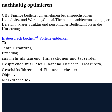
nachhaltig optimieren
CBS Finance begleitet Unternehmen bei anspruchsvollen
Liquiditäts- und Working-Capital-Themen mit anbieterunabhängiger
Beratung, klarer Struktur und persönlicher Begleitung bis in die
Umsetzung.
Erstgespräch buchen
Vorteile entdecken
70
Jahre Erfahrung
Erfahrung
aus mehr als tausend Transaktionen und tausenden
Gesprächen mit Chief Financial Officern, Treasurern,
Geschäftsführern und Finanzentscheidern
Objektiv
Marktüberblick