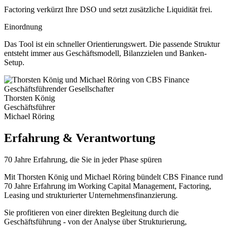
Factoring verkürzt Ihre DSO und setzt zusätzliche Liquidität frei.
Einordnung
Das Tool ist ein schneller Orientierungswert. Die passende Struktur
entsteht immer aus Geschäftsmodell, Bilanzzielen und Banken-
Setup.
Geschäftsführender Gesellschafter
Thorsten König
Geschäftsführer
Michael Röring
Erfahrung & Verantwortung
70 Jahre Erfahrung, die Sie in jeder Phase spüren
Mit Thorsten König und Michael Röring bündelt CBS Finance rund
70 Jahre Erfahrung im Working Capital Management, Factoring,
Leasing und strukturierter Unternehmensfinanzierung.
Sie profitieren von einer direkten Begleitung durch die
Geschäftsführung - von der Analyse über Strukturierung,