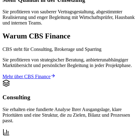
Sie profitieren von sauberer Vertragsgestaltung, abgestimmter
Realisierung und enger Begleitung mit Wirtschaftsprüfer, Hausbank
und internen Teams.
Warum CBS Finance
CBS steht für Consulting, Brokerage und Sparring
Sie profitieren von strategischer Beratung, anbieterunabhängiger
Marktübersicht und persönlicher Begleitung in jeder Projektphase.
Mehr über CBS Finance
Consulting
Sie erhalten eine fundierte Analyse Ihrer Ausgangslage, klare
Prioritäten und eine Struktur, die zu Zielen, Bilanz und Prozessen
passt.