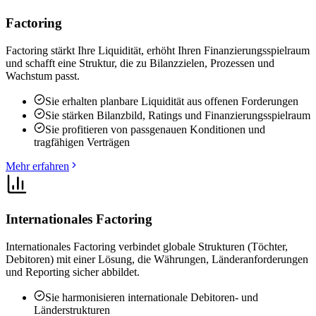
Factoring
Factoring stärkt Ihre Liquidität, erhöht Ihren Finanzierungsspielraum
und schafft eine Struktur, die zu Bilanzzielen, Prozessen und
Wachstum passt.
Sie erhalten planbare Liquidität aus offenen Forderungen
Sie stärken Bilanzbild, Ratings und Finanzierungsspielraum
Sie profitieren von passgenauen Konditionen und
tragfähigen Verträgen
Mehr erfahren
Internationales Factoring
Internationales Factoring verbindet globale Strukturen (Töchter,
Debitoren) mit einer Lösung, die Währungen, Länderanforderungen
und Reporting sicher abbildet.
Sie harmonisieren internationale Debitoren- und
Länderstrukturen