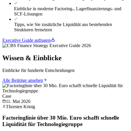
Einblicke in moderne Factoring-, Lagerfinanzierungs- und
SCF-Lösungen
Tipps, wie Sie zusätzliche Liquidität aus bestehenden
Strukturen freisetzen
Executive Guide anfragen
Wissen & Einblicke
Einblicke für fundierte Entscheidungen
Alle Beiträge ansehen
Case
11. Mai 2026
Thorsten König
Factoringlinie über 30 Mio. Euro schafft schnelle
Liquidität für Technologiegruppe