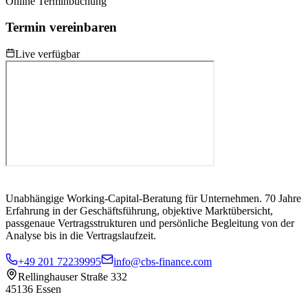
Online Terminbuchung
Termin vereinbaren
Live verfügbar
Unabhängige Working-Capital-Beratung für Unternehmen. 70 Jahre
Erfahrung in der Geschäftsführung, objektive Marktübersicht,
passgenaue Vertragsstrukturen und persönliche Begleitung von der
Analyse bis in die Vertragslaufzeit.
+49 201 72239995
info@cbs-finance.com
Rellinghauser Straße 332
45136 Essen