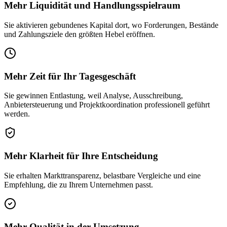
Mehr Liquidität und Handlungsspielraum
Sie aktivieren gebundenes Kapital dort, wo Forderungen, Bestände
und Zahlungsziele den größten Hebel eröffnen.
Mehr Zeit für Ihr Tagesgeschäft
Sie gewinnen Entlastung, weil Analyse, Ausschreibung,
Anbietersteuerung und Projektkoordination professionell geführt
werden.
Mehr Klarheit für Ihre Entscheidung
Sie erhalten Markttransparenz, belastbare Vergleiche und eine
Empfehlung, die zu Ihrem Unternehmen passt.
Mehr Qualität in der Umsetzung