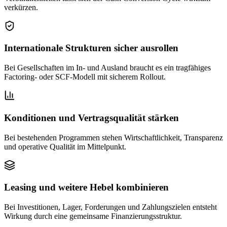
verkürzen.
Internationale Strukturen sicher ausrollen
Bei Gesellschaften im In- und Ausland braucht es ein tragfähiges
Factoring- oder SCF-Modell mit sicherem Rollout.
Konditionen und Vertragsqualität stärken
Bei bestehenden Programmen stehen Wirtschaftlichkeit, Transparenz
und operative Qualität im Mittelpunkt.
Leasing und weitere Hebel kombinieren
Bei Investitionen, Lager, Forderungen und Zahlungszielen entsteht
Wirkung durch eine gemeinsame Finanzierungsstruktur.