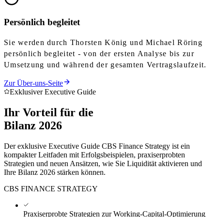
Persönlich begleitet
Sie werden durch Thorsten König und Michael Röring
persönlich begleitet - von der ersten Analyse bis zur
Umsetzung und während der gesamten Vertragslaufzeit.
Zur Über-uns-Seite
Exklusiver Executive Guide
Ihr Vorteil für die
Bilanz 2026
Der exklusive Executive Guide CBS Finance Strategy ist ein
kompakter Leitfaden mit Erfolgsbeispielen, praxiserprobten
Strategien und neuen Ansätzen, wie Sie Liquidität aktivieren und
Ihre Bilanz 2026 stärken können.
CBS FINANCE STRATEGY
Praxiserprobte Strategien zur Working-Capital-Optimierung