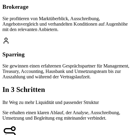
Brokerage
Sie profitieren von Marktüberblick, Ausschreibung,
Angebotsvergleich und verhandelten Konditionen auf Augenhöhe
mit den relevanten Anbietern.
Sparring
Sie gewinnen einen erfahrenen Gesprächspartner für Management,
Treasury, Accounting, Hausbank und Umsetzungsteam bis zur
Auszahlung und während der Vertragslaufzeit.
In 3 Schritten
Ihr Weg zu mehr Liquidität und passender Struktur
Sie erhalten einen klaren Ablauf, der Analyse, Ausschreibung,
Umsetzung und Begleitung eng miteinander verbindet.