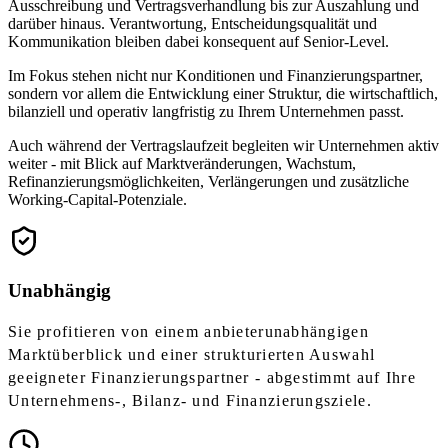
Ausschreibung und Vertragsverhandlung bis zur Auszahlung und
darüber hinaus. Verantwortung, Entscheidungsqualität und
Kommunikation bleiben dabei konsequent auf Senior-Level.
Im Fokus stehen nicht nur Konditionen und Finanzierungspartner,
sondern vor allem die Entwicklung einer Struktur, die wirtschaftlich,
bilanziell und operativ langfristig zu Ihrem Unternehmen passt.
Auch während der Vertragslaufzeit begleiten wir Unternehmen aktiv
weiter - mit Blick auf Marktveränderungen, Wachstum,
Refinanzierungsmöglichkeiten, Verlängerungen und zusätzliche
Working-Capital-Potenziale.
Unabhängig
Sie profitieren von einem anbieterunabhängigen
Marktüberblick und einer strukturierten Auswahl
geeigneter Finanzierungspartner - abgestimmt auf Ihre
Unternehmens-, Bilanz- und Finanzierungsziele.