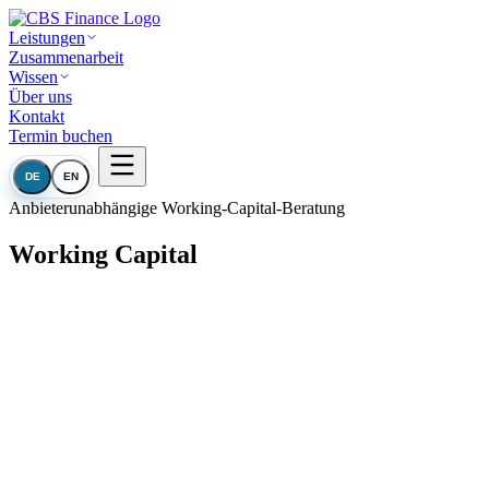
Leistungen
Zusammenarbeit
Wissen
Über uns
Kontakt
Termin buchen
DE
EN
Anbieterunabhängige Working-Capital-Beratung
Working Capital