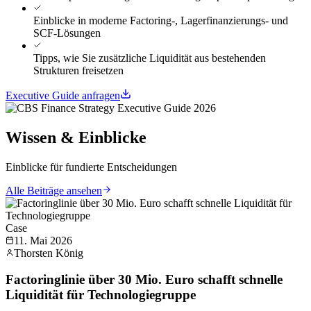
Einblicke in moderne Factoring-, Lagerfinanzierungs- und
SCF-Lösungen
Tipps, wie Sie zusätzliche Liquidität aus bestehenden
Strukturen freisetzen
Executive Guide anfragen
Wissen & Einblicke
Einblicke für fundierte Entscheidungen
Alle Beiträge ansehen
Case
11. Mai 2026
Thorsten König
Factoringlinie über 30 Mio. Euro schafft schnelle
Liquidität für Technologiegruppe