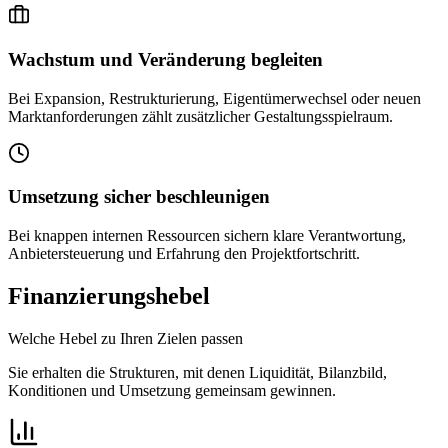
Wachstum und Veränderung begleiten
Bei Expansion, Restrukturierung, Eigentümerwechsel oder neuen
Marktanforderungen zählt zusätzlicher Gestaltungsspielraum.
Umsetzung sicher beschleunigen
Bei knappen internen Ressourcen sichern klare Verantwortung,
Anbietersteuerung und Erfahrung den Projektfortschritt.
Finanzierungshebel
Welche Hebel zu Ihren Zielen passen
Sie erhalten die Strukturen, mit denen Liquidität, Bilanzbild,
Konditionen und Umsetzung gemeinsam gewinnen.