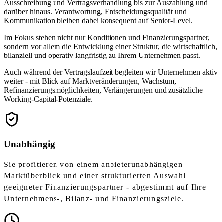
Ausschreibung und Vertragsverhandlung bis zur Auszahlung und
darüber hinaus. Verantwortung, Entscheidungsqualität und
Kommunikation bleiben dabei konsequent auf Senior-Level.
Im Fokus stehen nicht nur Konditionen und Finanzierungspartner,
sondern vor allem die Entwicklung einer Struktur, die wirtschaftlich,
bilanziell und operativ langfristig zu Ihrem Unternehmen passt.
Auch während der Vertragslaufzeit begleiten wir Unternehmen aktiv
weiter - mit Blick auf Marktveränderungen, Wachstum,
Refinanzierungsmöglichkeiten, Verlängerungen und zusätzliche
Working-Capital-Potenziale.
Unabhängig
Sie profitieren von einem anbieterunabhängigen
Marktüberblick und einer strukturierten Auswahl
geeigneter Finanzierungspartner - abgestimmt auf Ihre
Unternehmens-, Bilanz- und Finanzierungsziele.