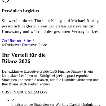
Persönlich begleitet
Sie werden durch Thorsten König und Michael Röring
persönlich begleitet - von der ersten Analyse bis zur
Umsetzung und während der gesamten Vertragslaufzeit.
Zur Über-uns-Seite
Exklusiver Executive Guide
Ihr Vorteil für die
Bilanz 2026
Der exklusive Executive Guide CBS Finance Strategy ist ein
kompakter Leitfaden mit Erfolgsbeispielen, praxiserprobten
Strategien und neuen Ansätzen, wie Sie Liquidität aktivieren und
Ihre Bilanz 2026 stärken können.
CBS FINANCE STRATEGY
Praxiserprobte Strategien zur Working-Capital-Optimierung