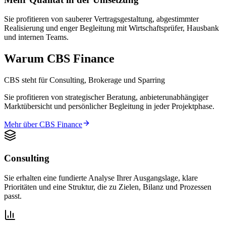
Sie profitieren von sauberer Vertragsgestaltung, abgestimmter
Realisierung und enger Begleitung mit Wirtschaftsprüfer, Hausbank
und internen Teams.
Warum CBS Finance
CBS steht für Consulting, Brokerage und Sparring
Sie profitieren von strategischer Beratung, anbieterunabhängiger
Marktübersicht und persönlicher Begleitung in jeder Projektphase.
Mehr über CBS Finance
Consulting
Sie erhalten eine fundierte Analyse Ihrer Ausgangslage, klare
Prioritäten und eine Struktur, die zu Zielen, Bilanz und Prozessen
passt.