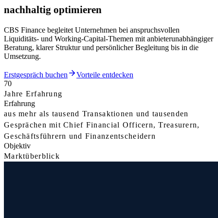
nachhaltig optimieren
CBS Finance begleitet Unternehmen bei anspruchsvollen
Liquiditäts- und Working-Capital-Themen mit anbieterunabhängiger
Beratung, klarer Struktur und persönlicher Begleitung bis in die
Umsetzung.
Erstgespräch buchen
Vorteile entdecken
70
Jahre Erfahrung
Erfahrung
aus mehr als tausend Transaktionen und tausenden
Gesprächen mit Chief Financial Officern, Treasurern,
Geschäftsführern und Finanzentscheidern
Objektiv
Marktüberblick