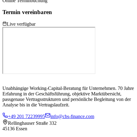
Online Terminbuchung
Termin vereinbaren
Live verfügbar
Unabhängige Working-Capital-Beratung für Unternehmen. 70 Jahre
Erfahrung in der Geschäftsführung, objektive Marktübersicht,
passgenaue Vertragsstrukturen und persönliche Begleitung von der
Analyse bis in die Vertragslaufzeit.
+49 201 72239995
info@cbs-finance.com
Rellinghauser Straße 332
45136 Essen