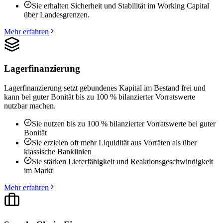
Sie erhalten Sicherheit und Stabilität im Working Capital
über Landesgrenzen.
Mehr erfahren
Lagerfinanzierung
Lagerfinanzierung setzt gebundenes Kapital im Bestand frei und
kann bei guter Bonität bis zu 100 % bilanzierter Vorratswerte
nutzbar machen.
Sie nutzen bis zu 100 % bilanzierter Vorratswerte bei guter
Bonität
Sie erzielen oft mehr Liquidität aus Vorräten als über
klassische Banklinien
Sie stärken Lieferfähigkeit und Reaktionsgeschwindigkeit
im Markt
Mehr erfahren