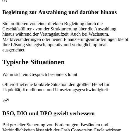
03
Begleitung zur Auszahlung und darüber hinaus
Sie profitieren von einer direkten Begleitung durch die
Geschäftsführer - von der Strukturierung über die Auszahlung
hinaus während der Vertragslaufzeit. Auch bei Wachstum,
Marktveränderungen oder neuen Finanzierungsanforderungen bleibt
Ihre Lösung strategisch, operativ und vertraglich optimal
ausgerichtet.
Typische Situationen
Wann sich ein Gespräch besonders lohnt
Oft eröffnet eine konkrete Situation den größten Hebel für
Liquidität, Konditionen und Umsetzungsgeschwindigkeit.
DSO, DIO und DPO gezielt verbessern
Bei gezielter Steuerung von Forderungen, Beständen und
Verbindlichkeiten lässt sich der Cash Conversion Cycle wirksam