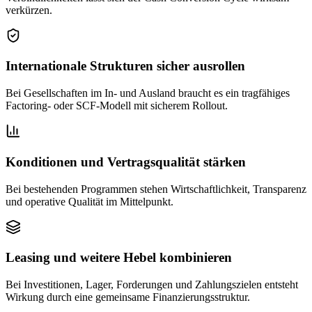
verkürzen.
Internationale Strukturen sicher ausrollen
Bei Gesellschaften im In- und Ausland braucht es ein tragfähiges
Factoring- oder SCF-Modell mit sicherem Rollout.
Konditionen und Vertragsqualität stärken
Bei bestehenden Programmen stehen Wirtschaftlichkeit, Transparenz
und operative Qualität im Mittelpunkt.
Leasing und weitere Hebel kombinieren
Bei Investitionen, Lager, Forderungen und Zahlungszielen entsteht
Wirkung durch eine gemeinsame Finanzierungsstruktur.