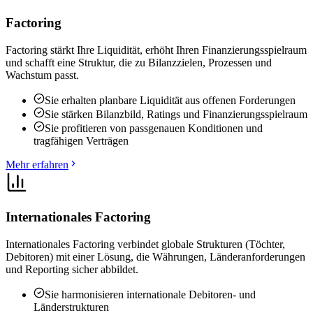
Factoring
Factoring stärkt Ihre Liquidität, erhöht Ihren Finanzierungsspielraum
und schafft eine Struktur, die zu Bilanzzielen, Prozessen und
Wachstum passt.
Sie erhalten planbare Liquidität aus offenen Forderungen
Sie stärken Bilanzbild, Ratings und Finanzierungsspielraum
Sie profitieren von passgenauen Konditionen und
tragfähigen Verträgen
Mehr erfahren
Internationales Factoring
Internationales Factoring verbindet globale Strukturen (Töchter,
Debitoren) mit einer Lösung, die Währungen, Länderanforderungen
und Reporting sicher abbildet.
Sie harmonisieren internationale Debitoren- und
Länderstrukturen