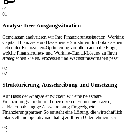
01
01
Analyse Ihrer Ausgangssituation
Gemeinsam analysieren wir Ihre Finanzierungssituation, Working
Capital, Bilanzziele und bestehende Strukturen. Im Fokus stehen
neben der Kennzahlen-Optimierung vor allem auch die Frage,
welche Finanzierungs- und Working-Capital-Lösung zu Ihren
strategischen Zielen, Prozessen und Wachstumsvorhaben passt.
02
02
Strukturierung, Ausschreibung und Umsetzung
Auf Basis der Analyse entwickeln wir eine belastbare
Finanzierungsstruktur und übersetzen diese in eine präzise,
anbieterunabhängige Ausschreibung für geeignete
Finanzierungspartner. So entsteht eine Lösung, die wirtschaftlich,
bilanziell und operativ nachhaltig zu Ihrem Unternehmen passt.
03