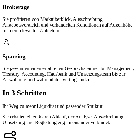
Brokerage
Sie profitieren von Marktüberblick, Ausschreibung,
Angebotsvergleich und verhandelten Konditionen auf Augenhöhe
mit den relevanten Anbietern.
Sparring
Sie gewinnen einen erfahrenen Gesprächspartner für Management,
Treasury, Accounting, Hausbank und Umsetzungsteam bis zur
Auszahlung und während der Vertragslaufzeit.
In 3 Schritten
Ihr Weg zu mehr Liquidität und passender Struktur
Sie erhalten einen klaren Ablauf, der Analyse, Ausschreibung,
Umsetzung und Begleitung eng miteinander verbindet.