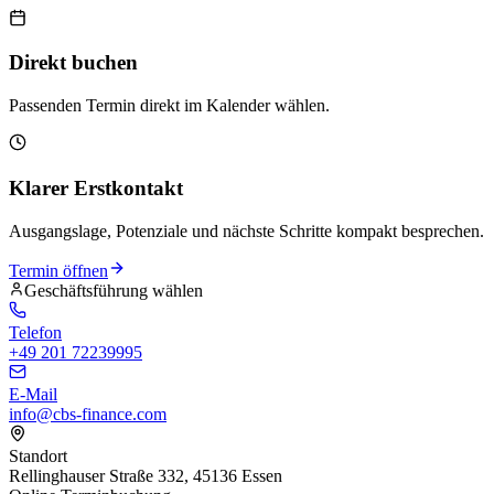
Direkt buchen
Passenden Termin direkt im Kalender wählen.
Klarer Erstkontakt
Ausgangslage, Potenziale und nächste Schritte kompakt besprechen.
Termin öffnen
Geschäftsführung wählen
Telefon
+49 201 72239995
E-Mail
info@cbs-finance.com
Standort
Rellinghauser Straße 332, 45136 Essen