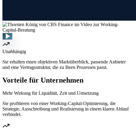
Unabhängig
Sie erhalten einen objektiven Marktüberblick, passende Anbieter
und eine Vertragsstruktur, die zu Ihren Prozessen passt.
Vorteile für Unternehmen
Mehr Wirkung für Liquidität, Zeit und Umsetzung
Sie profitieren von einer Working-Capital-Optimierung, die
Strategie, Ausschreibung und Realisierung in einem klaren Ablauf
verbindet.