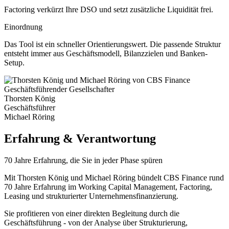
Factoring verkürzt Ihre DSO und setzt zusätzliche Liquidität frei.
Einordnung
Das Tool ist ein schneller Orientierungswert. Die passende Struktur
entsteht immer aus Geschäftsmodell, Bilanzzielen und Banken-
Setup.
Geschäftsführender Gesellschafter
Thorsten König
Geschäftsführer
Michael Röring
Erfahrung & Verantwortung
70 Jahre Erfahrung, die Sie in jeder Phase spüren
Mit Thorsten König und Michael Röring bündelt CBS Finance rund
70 Jahre Erfahrung im Working Capital Management, Factoring,
Leasing und strukturierter Unternehmensfinanzierung.
Sie profitieren von einer direkten Begleitung durch die
Geschäftsführung - von der Analyse über Strukturierung,