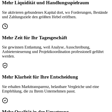
Mehr Liquidität und Handlungsspielraum
Sie aktivieren gebundenes Kapital dort, wo Forderungen, Bestände
und Zahlungsziele den größten Hebel eröffnen.
Mehr Zeit für Ihr Tagesgeschäft
Sie gewinnen Entlastung, weil Analyse, Ausschreibung,
Anbietersteuerung und Projektkoordination professionell geführt
werden.
Mehr Klarheit für Ihre Entscheidung
Sie erhalten Markttransparenz, belastbare Vergleiche und eine
Empfehlung, die zu Ihrem Unternehmen passt.
Mehr Qualität in der Umsetzung