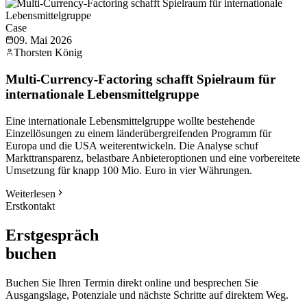
Case
09. Mai 2026
Thorsten König
Multi-Currency-Factoring schafft Spielraum für
internationale Lebensmittelgruppe
Eine internationale Lebensmittelgruppe wollte bestehende
Einzellösungen zu einem länderübergreifenden Programm für
Europa und die USA weiterentwickeln. Die Analyse schuf
Markttransparenz, belastbare Anbieteroptionen und eine vorbereitete
Umsetzung für knapp 100 Mio. Euro in vier Währungen.
Weiterlesen
Erstkontakt
Erstgespräch
buchen
Buchen Sie Ihren Termin direkt online und besprechen Sie
Ausgangslage, Potenziale und nächste Schritte auf direktem Weg.