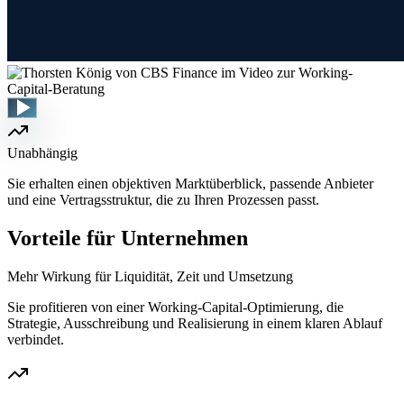
Unabhängig
Sie erhalten einen objektiven Marktüberblick, passende Anbieter
und eine Vertragsstruktur, die zu Ihren Prozessen passt.
Vorteile für Unternehmen
Mehr Wirkung für Liquidität, Zeit und Umsetzung
Sie profitieren von einer Working-Capital-Optimierung, die
Strategie, Ausschreibung und Realisierung in einem klaren Ablauf
verbindet.