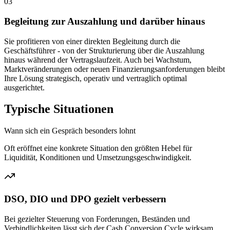
03
Begleitung zur Auszahlung und darüber hinaus
Sie profitieren von einer direkten Begleitung durch die
Geschäftsführer - von der Strukturierung über die Auszahlung
hinaus während der Vertragslaufzeit. Auch bei Wachstum,
Marktveränderungen oder neuen Finanzierungsanforderungen bleibt
Ihre Lösung strategisch, operativ und vertraglich optimal
ausgerichtet.
Typische Situationen
Wann sich ein Gespräch besonders lohnt
Oft eröffnet eine konkrete Situation den größten Hebel für
Liquidität, Konditionen und Umsetzungsgeschwindigkeit.
DSO, DIO und DPO gezielt verbessern
Bei gezielter Steuerung von Forderungen, Beständen und
Verbindlichkeiten lässt sich der Cash Conversion Cycle wirksam