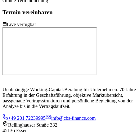
Online Terminbuchung
Termin vereinbaren
Live verfügbar
Unabhängige Working-Capital-Beratung für Unternehmen. 70 Jahre
Erfahrung in der Geschäftsführung, objektive Marktübersicht,
passgenaue Vertragsstrukturen und persönliche Begleitung von der
Analyse bis in die Vertragslaufzeit.
+49 201 72239995
info@cbs-finance.com
Rellinghauser Straße 332
45136 Essen