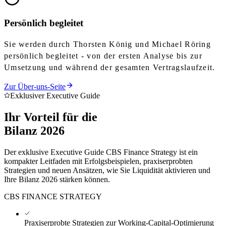
Persönlich begleitet
Sie werden durch Thorsten König und Michael Röring
persönlich begleitet - von der ersten Analyse bis zur
Umsetzung und während der gesamten Vertragslaufzeit.
Zur Über-uns-Seite
Exklusiver Executive Guide
Ihr Vorteil für die
Bilanz 2026
Der exklusive Executive Guide CBS Finance Strategy ist ein
kompakter Leitfaden mit Erfolgsbeispielen, praxiserprobten
Strategien und neuen Ansätzen, wie Sie Liquidität aktivieren und
Ihre Bilanz 2026 stärken können.
CBS FINANCE STRATEGY
Praxiserprobte Strategien zur Working-Capital-Optimierung