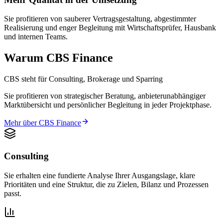
Sie profitieren von sauberer Vertragsgestaltung, abgestimmter
Realisierung und enger Begleitung mit Wirtschaftsprüfer, Hausbank
und internen Teams.
Warum CBS Finance
CBS steht für Consulting, Brokerage und Sparring
Sie profitieren von strategischer Beratung, anbieterunabhängiger
Marktübersicht und persönlicher Begleitung in jeder Projektphase.
Mehr über CBS Finance
Consulting
Sie erhalten eine fundierte Analyse Ihrer Ausgangslage, klare
Prioritäten und eine Struktur, die zu Zielen, Bilanz und Prozessen
passt.