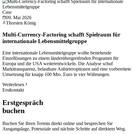
Case
09. Mai 2026
Thorsten König
Multi-Currency-Factoring schafft Spielraum für
internationale Lebensmittelgruppe
Eine internationale Lebensmittelgruppe wollte bestehende
Einzellösungen zu einem länderübergreifenden Programm für
Europa und die USA weiterentwickeln. Die Analyse schuf
Markttransparenz, belastbare Anbieteroptionen und eine vorbereitete
Umsetzung für knapp 100 Mio. Euro in vier Währungen.
Weiterlesen
Erstkontakt
Erstgespräch
buchen
Buchen Sie Ihren Termin direkt online und besprechen Sie
Ausgangslage, Potenziale und nächste Schritte auf direktem Weg.