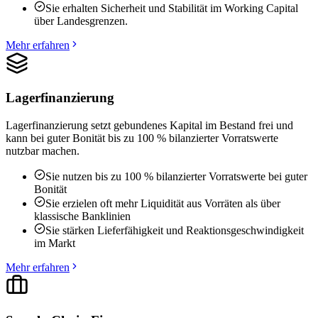
Sie erhalten Sicherheit und Stabilität im Working Capital
über Landesgrenzen.
Mehr erfahren
Lagerfinanzierung
Lagerfinanzierung setzt gebundenes Kapital im Bestand frei und
kann bei guter Bonität bis zu 100 % bilanzierter Vorratswerte
nutzbar machen.
Sie nutzen bis zu 100 % bilanzierter Vorratswerte bei guter
Bonität
Sie erzielen oft mehr Liquidität aus Vorräten als über
klassische Banklinien
Sie stärken Lieferfähigkeit und Reaktionsgeschwindigkeit
im Markt
Mehr erfahren