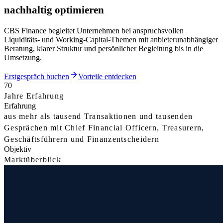
nachhaltig optimieren
CBS Finance begleitet Unternehmen bei anspruchsvollen
Liquiditäts- und Working-Capital-Themen mit anbieterunabhängiger
Beratung, klarer Struktur und persönlicher Begleitung bis in die
Umsetzung.
Erstgespräch buchen
Vorteile entdecken
70
Jahre Erfahrung
Erfahrung
aus mehr als tausend Transaktionen und tausenden
Gesprächen mit Chief Financial Officern, Treasurern,
Geschäftsführern und Finanzentscheidern
Objektiv
Marktüberblick