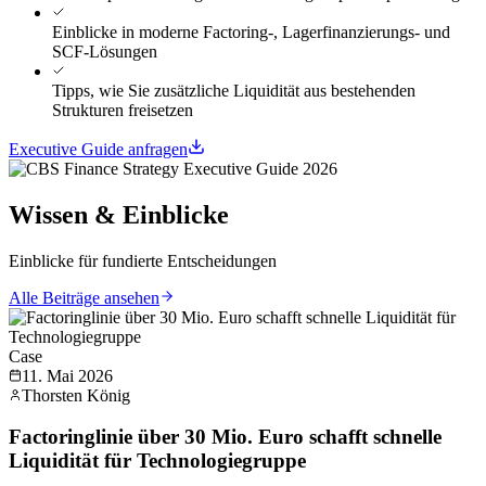
Einblicke in moderne Factoring-, Lagerfinanzierungs- und
SCF-Lösungen
Tipps, wie Sie zusätzliche Liquidität aus bestehenden
Strukturen freisetzen
Executive Guide anfragen
Wissen & Einblicke
Einblicke für fundierte Entscheidungen
Alle Beiträge ansehen
Case
11. Mai 2026
Thorsten König
Factoringlinie über 30 Mio. Euro schafft schnelle
Liquidität für Technologiegruppe