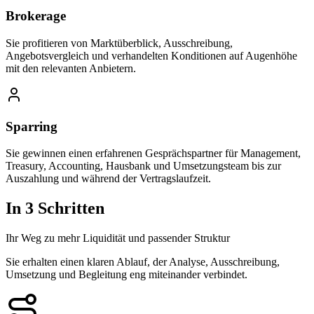
Brokerage
Sie profitieren von Marktüberblick, Ausschreibung,
Angebotsvergleich und verhandelten Konditionen auf Augenhöhe
mit den relevanten Anbietern.
Sparring
Sie gewinnen einen erfahrenen Gesprächspartner für Management,
Treasury, Accounting, Hausbank und Umsetzungsteam bis zur
Auszahlung und während der Vertragslaufzeit.
In 3 Schritten
Ihr Weg zu mehr Liquidität und passender Struktur
Sie erhalten einen klaren Ablauf, der Analyse, Ausschreibung,
Umsetzung und Begleitung eng miteinander verbindet.