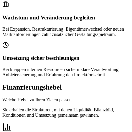
Wachstum und Veränderung begleiten
Bei Expansion, Restrukturierung, Eigentümerwechsel oder neuen
Marktanforderungen zählt zusätzlicher Gestaltungsspielraum.
Umsetzung sicher beschleunigen
Bei knappen internen Ressourcen sichern klare Verantwortung,
Anbietersteuerung und Erfahrung den Projektfortschritt.
Finanzierungshebel
Welche Hebel zu Ihren Zielen passen
Sie erhalten die Strukturen, mit denen Liquidität, Bilanzbild,
Konditionen und Umsetzung gemeinsam gewinnen.