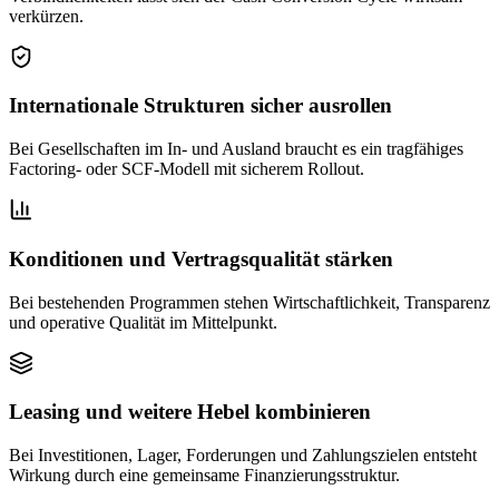
verkürzen.
Internationale Strukturen sicher ausrollen
Bei Gesellschaften im In- und Ausland braucht es ein tragfähiges
Factoring- oder SCF-Modell mit sicherem Rollout.
Konditionen und Vertragsqualität stärken
Bei bestehenden Programmen stehen Wirtschaftlichkeit, Transparenz
und operative Qualität im Mittelpunkt.
Leasing und weitere Hebel kombinieren
Bei Investitionen, Lager, Forderungen und Zahlungszielen entsteht
Wirkung durch eine gemeinsame Finanzierungsstruktur.