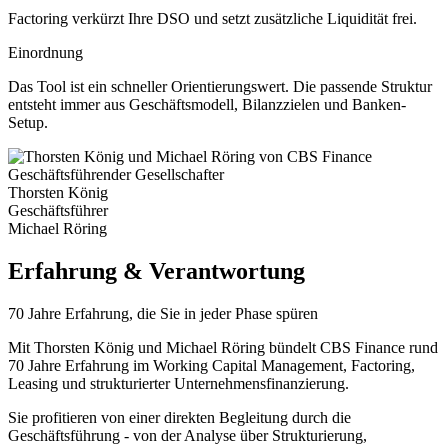
Factoring verkürzt Ihre DSO und setzt zusätzliche Liquidität frei.
Einordnung
Das Tool ist ein schneller Orientierungswert. Die passende Struktur
entsteht immer aus Geschäftsmodell, Bilanzzielen und Banken-
Setup.
Geschäftsführender Gesellschafter
Thorsten König
Geschäftsführer
Michael Röring
Erfahrung & Verantwortung
70 Jahre Erfahrung, die Sie in jeder Phase spüren
Mit Thorsten König und Michael Röring bündelt CBS Finance rund
70 Jahre Erfahrung im Working Capital Management, Factoring,
Leasing und strukturierter Unternehmensfinanzierung.
Sie profitieren von einer direkten Begleitung durch die
Geschäftsführung - von der Analyse über Strukturierung,