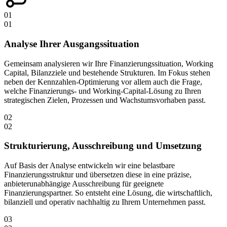
01
01
Analyse Ihrer Ausgangssituation
Gemeinsam analysieren wir Ihre Finanzierungssituation, Working
Capital, Bilanzziele und bestehende Strukturen. Im Fokus stehen
neben der Kennzahlen-Optimierung vor allem auch die Frage,
welche Finanzierungs- und Working-Capital-Lösung zu Ihren
strategischen Zielen, Prozessen und Wachstumsvorhaben passt.
02
02
Strukturierung, Ausschreibung und Umsetzung
Auf Basis der Analyse entwickeln wir eine belastbare
Finanzierungsstruktur und übersetzen diese in eine präzise,
anbieterunabhängige Ausschreibung für geeignete
Finanzierungspartner. So entsteht eine Lösung, die wirtschaftlich,
bilanziell und operativ nachhaltig zu Ihrem Unternehmen passt.
03