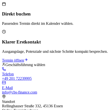
Direkt buchen
Passenden Termin direkt im Kalender wählen.
Klarer Erstkontakt
Ausgangslage, Potenziale und nächste Schritte kompakt besprechen.
Termin öffnen
Geschäftsführung wählen
Telefon
+49 201 72239995
E-Mail
info@cbs-finance.com
Standort
Rellinghauser Straße 332, 45136 Essen