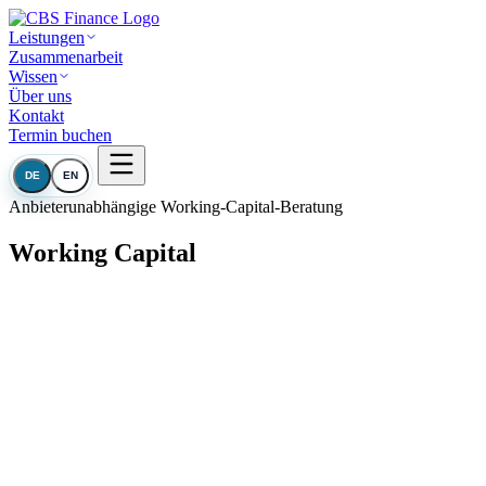
Leistungen
Zusammenarbeit
Wissen
Über uns
Kontakt
Termin buchen
DE
EN
Anbieterunabhängige Working-Capital-Beratung
Working Capital