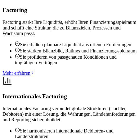
Factoring
Factoring stärkt Ihre Liquidität, erhöht Ihren Finanzierungsspielraum
und schafft eine Struktur, die zu Bilanzzielen, Prozessen und
Wachstum passt.
Sie erhalten planbare Liquidität aus offenen Forderungen
Sie stärken Bilanzbild, Ratings und Finanzierungsspielraum
Sie profitieren von passgenauen Konditionen und
tragfähigen Verträgen
Mehr erfahren
Internationales Factoring
Internationales Factoring verbindet globale Strukturen (Töchter,
Debitoren) mit einer Lösung, die Währungen, Länderanforderungen
und Reporting sicher abbildet.
Sie harmonisieren internationale Debitoren- und
Länderstrukturen