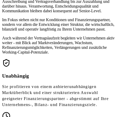
Ausschreibung und Vertragsverhandlung bis zur Auszahlung und
darüber hinaus. Verantwortung, Entscheidungsqualität und
Kommunikation bleiben dabei konsequent auf Senior-Level.
Im Fokus stehen nicht nur Konditionen und Finanzierungspartner,
sondern vor allem die Entwicklung einer Struktur, die wirtschaftlich,
bilanziell und operativ langfristig zu Ihrem Unternehmen passt.
Auch während der Vertragslaufzeit begleiten wir Unternehmen aktiv
weiter - mit Blick auf Marktveränderungen, Wachstum,
Refinanzierungsmöglichkeiten, Verlängerungen und zusätzliche
Working-Capital-Potenziale.
Unabhängig
Sie profitieren von einem anbieterunabhängigen
Marktüberblick und einer strukturierten Auswahl
geeigneter Finanzierungspartner - abgestimmt auf Ihre
Unternehmens-, Bilanz- und Finanzierungsziele.