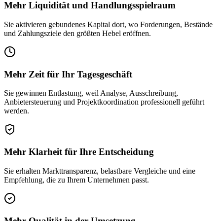
Mehr Liquidität und Handlungsspielraum
Sie aktivieren gebundenes Kapital dort, wo Forderungen, Bestände
und Zahlungsziele den größten Hebel eröffnen.
Mehr Zeit für Ihr Tagesgeschäft
Sie gewinnen Entlastung, weil Analyse, Ausschreibung,
Anbietersteuerung und Projektkoordination professionell geführt
werden.
Mehr Klarheit für Ihre Entscheidung
Sie erhalten Markttransparenz, belastbare Vergleiche und eine
Empfehlung, die zu Ihrem Unternehmen passt.
Mehr Qualität in der Umsetzung