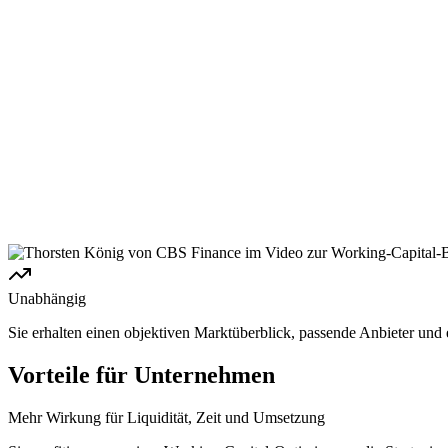
Unabhängig
Sie erhalten einen objektiven Marktüberblick, passende Anbieter und e
Vorteile für Unternehmen
Mehr Wirkung für Liquidität, Zeit und Umsetzung