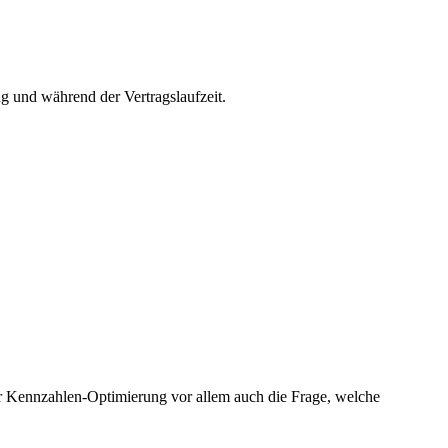
 und während der Vertragslaufzeit.
er Kennzahlen-Optimierung vor allem auch die Frage, welche