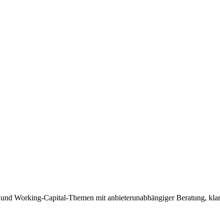
 und Working-Capital-Themen mit anbieterunabhängiger Beratung, klare