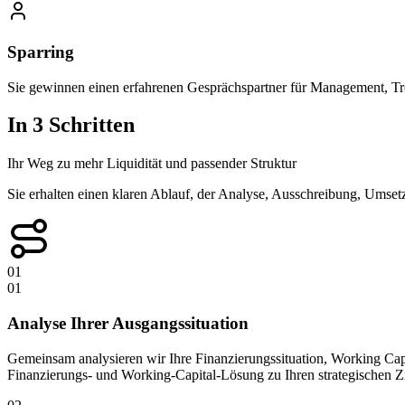
Sparring
Sie gewinnen einen erfahrenen Gesprächspartner für Management, Tr
In 3 Schritten
Ihr Weg zu mehr Liquidität und passender Struktur
Sie erhalten einen klaren Ablauf, der Analyse, Ausschreibung, Umset
01
01
Analyse Ihrer Ausgangssituation
Gemeinsam analysieren wir Ihre Finanzierungssituation, Working Cap
Finanzierungs- und Working-Capital-Lösung zu Ihren strategischen 