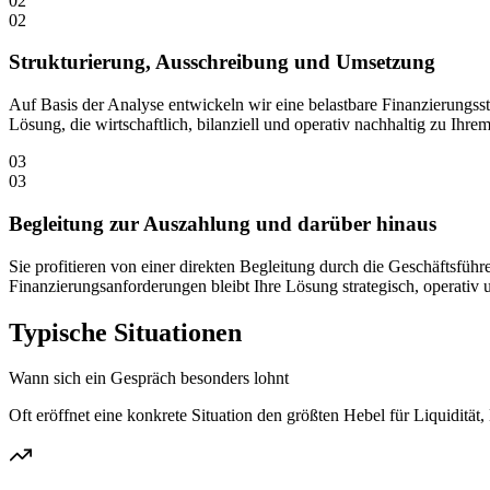
02
02
Strukturierung, Ausschreibung und Umsetzung
Auf Basis der Analyse entwickeln wir eine belastbare Finanzierungsst
Lösung, die wirtschaftlich, bilanziell und operativ nachhaltig zu Ihr
03
03
Begleitung zur Auszahlung und darüber hinaus
Sie profitieren von einer direkten Begleitung durch die Geschäftsfü
Finanzierungsanforderungen bleibt Ihre Lösung strategisch, operativ u
Typische Situationen
Wann sich ein Gespräch besonders lohnt
Oft eröffnet eine konkrete Situation den größten Hebel für Liquidit