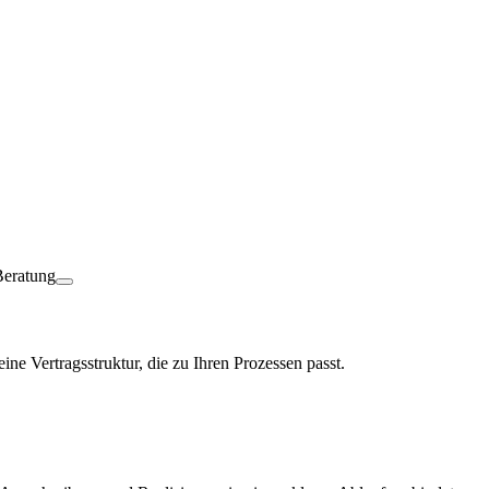
ine Vertragsstruktur, die zu Ihren Prozessen passt.