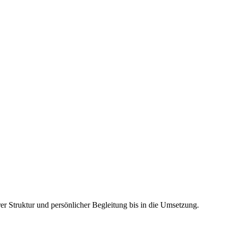
r Struktur und persönlicher Begleitung bis in die Umsetzung.