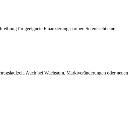
hreibung für geeignete Finanzierungspartner. So entsteht eine
Vertragslaufzeit. Auch bei Wachstum, Marktveränderungen oder neuen