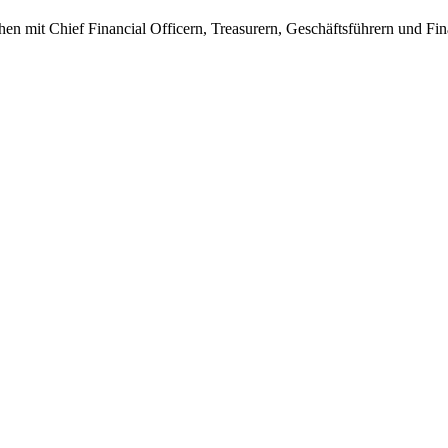
en mit Chief Financial Officern, Treasurern, Geschäftsführern und Fi