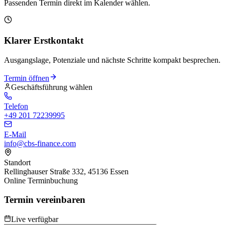
Passenden Termin direkt im Kalender wählen.
Klarer Erstkontakt
Ausgangslage, Potenziale und nächste Schritte kompakt besprechen.
Termin öffnen
Geschäftsführung wählen
Telefon
+49 201 72239995
E-Mail
info@cbs-finance.com
Standort
Rellinghauser Straße 332, 45136 Essen
Online Terminbuchung
Termin vereinbaren
Live verfügbar