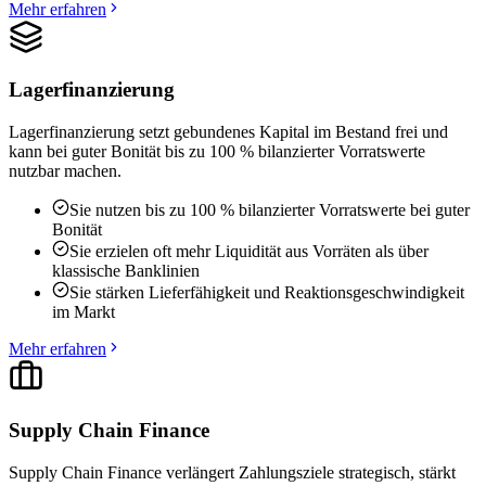
Mehr erfahren
Lagerfinanzierung
Lagerfinanzierung setzt gebundenes Kapital im Bestand frei und
kann bei guter Bonität bis zu 100 % bilanzierter Vorratswerte
nutzbar machen.
Sie nutzen bis zu 100 % bilanzierter Vorratswerte bei guter
Bonität
Sie erzielen oft mehr Liquidität aus Vorräten als über
klassische Banklinien
Sie stärken Lieferfähigkeit und Reaktionsgeschwindigkeit
im Markt
Mehr erfahren
Supply Chain Finance
Supply Chain Finance verlängert Zahlungsziele strategisch, stärkt