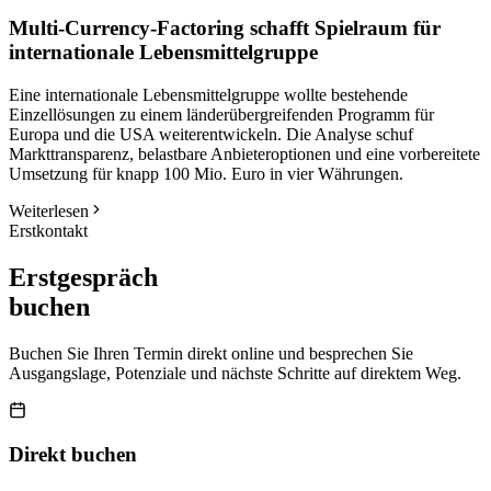
Multi-Currency-Factoring schafft Spielraum für
internationale Lebensmittelgruppe
Eine internationale Lebensmittelgruppe wollte bestehende
Einzellösungen zu einem länderübergreifenden Programm für
Europa und die USA weiterentwickeln. Die Analyse schuf
Markttransparenz, belastbare Anbieteroptionen und eine vorbereitete
Umsetzung für knapp 100 Mio. Euro in vier Währungen.
Weiterlesen
Erstkontakt
Erstgespräch
buchen
Buchen Sie Ihren Termin direkt online und besprechen Sie
Ausgangslage, Potenziale und nächste Schritte auf direktem Weg.
Direkt buchen