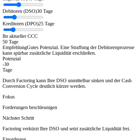
Debitoren (DSO)
30 Tage
Kreditoren (DPO)
25 Tage
Ihr aktueller CCC
50
Tage
Empfehlung
Gutes Potenzial. Eine Straffung der Debitorenprozesse
kann spürbar zusätzliche Liquidität erschließen.
Potenzial
-30
Tage
Durch Factoring kann Ihre DSO unmittelbar sinken und der Cash
Conversion Cycle deutlich kürzer werden.
Fokus
Forderungen beschleunigen
Nächster Schritt
Factoring verkürzt Ihre DSO und setzt zusätzliche Liquidität frei.
Einordnung