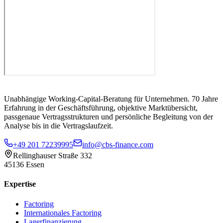
Unabhängige Working-Capital-Beratung für Unternehmen. 70 Jahre
Erfahrung in der Geschäftsführung, objektive Marktübersicht,
passgenaue Vertragsstrukturen und persönliche Begleitung von der
Analyse bis in die Vertragslaufzeit.
+49 201 72239995
info@cbs-finance.com
Rellinghauser Straße 332
45136 Essen
Expertise
Factoring
Internationales Factoring
Lagerfinanzierung