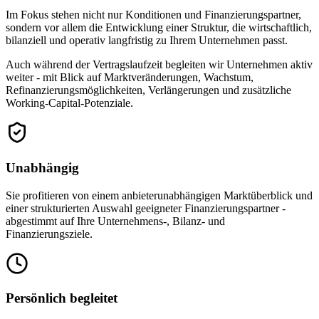
Im Fokus stehen nicht nur Konditionen und Finanzierungspartner,
sondern vor allem die Entwicklung einer Struktur, die wirtschaftlich,
bilanziell und operativ langfristig zu Ihrem Unternehmen passt.
Auch während der Vertragslaufzeit begleiten wir Unternehmen aktiv
weiter - mit Blick auf Marktveränderungen, Wachstum,
Refinanzierungsmöglichkeiten, Verlängerungen und zusätzliche
Working-Capital-Potenziale.
Unabhängig
Sie profitieren von einem anbieterunabhängigen Marktüberblick und
einer strukturierten Auswahl geeigneter Finanzierungspartner -
abgestimmt auf Ihre Unternehmens-, Bilanz- und
Finanzierungsziele.
Persönlich begleitet