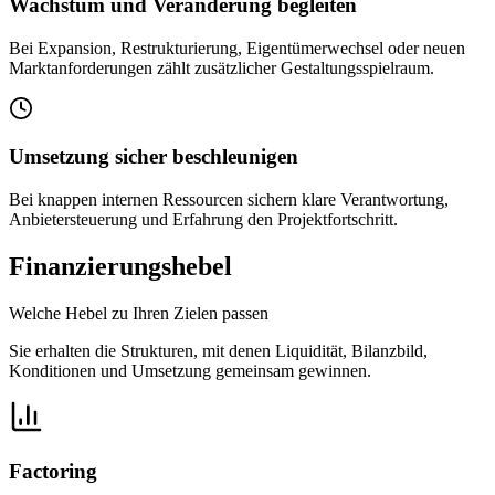
Wachstum und Veränderung begleiten
Bei Expansion, Restrukturierung, Eigentümerwechsel oder neuen
Marktanforderungen zählt zusätzlicher Gestaltungsspielraum.
Umsetzung sicher beschleunigen
Bei knappen internen Ressourcen sichern klare Verantwortung,
Anbietersteuerung und Erfahrung den Projektfortschritt.
Finanzierungshebel
Welche Hebel zu Ihren Zielen passen
Sie erhalten die Strukturen, mit denen Liquidität, Bilanzbild,
Konditionen und Umsetzung gemeinsam gewinnen.
Factoring