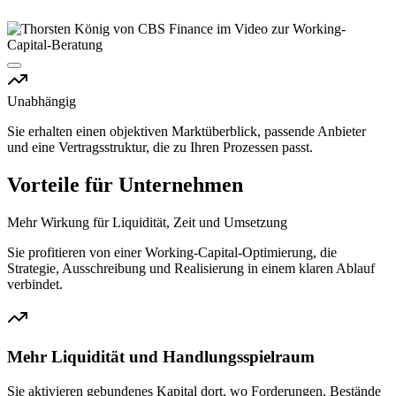
Unabhängig
Sie erhalten einen objektiven Marktüberblick, passende Anbieter
und eine Vertragsstruktur, die zu Ihren Prozessen passt.
Vorteile für Unternehmen
Mehr Wirkung für Liquidität, Zeit und Umsetzung
Sie profitieren von einer Working-Capital-Optimierung, die
Strategie, Ausschreibung und Realisierung in einem klaren Ablauf
verbindet.
Mehr Liquidität und Handlungsspielraum
Sie aktivieren gebundenes Kapital dort, wo Forderungen, Bestände