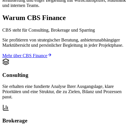
Realisierung und enger Begleitung mit Wirtschaftsprüfer, Hausbank
und internen Teams.
Warum CBS Finance
CBS steht für Consulting, Brokerage und Sparring
Sie profitieren von strategischer Beratung, anbieterunabhängiger
Marktübersicht und persönlicher Begleitung in jeder Projektphase.
Mehr über CBS Finance
Consulting
Sie erhalten eine fundierte Analyse Ihrer Ausgangslage, klare
Prioritäten und eine Struktur, die zu Zielen, Bilanz und Prozessen
passt.
Brokerage