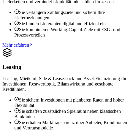
Lieferketten und verbindet Liquidität mit stabilen Prozessen.
Sie verlängern Zahlungsziele und sichern Ihre
Lieferbeziehungen
Sie binden Lieferanten digital und effizient ein
Sie kombinieren Working-Capital-Ziele mit ESG- und
Prozessvorteilen
Mehr erfahren
Leasing
Leasing, Mietkauf, Sale & Lease-back und Asset-Finanzierung für
Investitionen, Restwertlogik, Bilanzwirkung und geschonte
Kreditlinien.
Sie sichern Investitionen mit planbaren Raten und hoher
Flexibilität
Sie schaffen zusätzlichen Spielraum neben klassischen
Banklinien
Sie erhalten Markttransparenz über Anbieter, Konditionen
und Vertragsmodelle