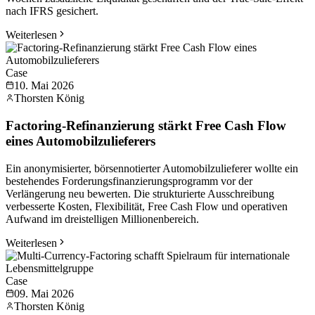
nach IFRS gesichert.
Weiterlesen
Case
10. Mai 2026
Thorsten König
Factoring-Refinanzierung stärkt Free Cash Flow
eines Automobilzulieferers
Ein anonymisierter, börsennotierter Automobilzulieferer wollte ein
bestehendes Forderungsfinanzierungsprogramm vor der
Verlängerung neu bewerten. Die strukturierte Ausschreibung
verbesserte Kosten, Flexibilität, Free Cash Flow und operativen
Aufwand im dreistelligen Millionenbereich.
Weiterlesen
Case
09. Mai 2026
Thorsten König