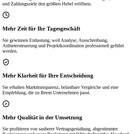
und Zahlungsziele den größten Hebel eröffnen.
Mehr Zeit für Ihr Tagesgeschäft
Sie gewinnen Entlastung, weil Analyse, Ausschreibung,
Anbietersteuerung und Projektkoordination professionell geführt
werden.
Mehr Klarheit für Ihre Entscheidung
Sie erhalten Markttransparenz, belastbare Vergleiche und eine
Empfehlung, die zu Ihrem Unternehmen passt.
Mehr Qualität in der Umsetzung
Sie profitieren von sauberer Vertragsgestaltung, abgestimmter