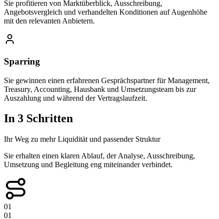
Sie profitieren von Marktüberblick, Ausschreibung,
Angebotsvergleich und verhandelten Konditionen auf Augenhöhe
mit den relevanten Anbietern.
Sparring
Sie gewinnen einen erfahrenen Gesprächspartner für Management,
Treasury, Accounting, Hausbank und Umsetzungsteam bis zur
Auszahlung und während der Vertragslaufzeit.
In 3 Schritten
Ihr Weg zu mehr Liquidität und passender Struktur
Sie erhalten einen klaren Ablauf, der Analyse, Ausschreibung,
Umsetzung und Begleitung eng miteinander verbindet.
01
01