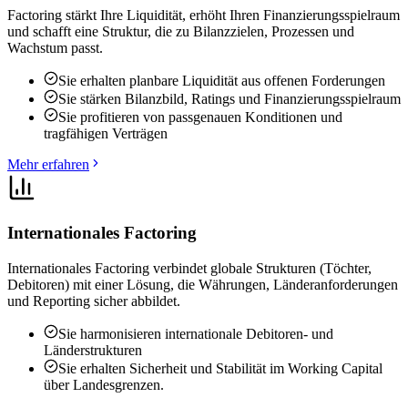
Factoring stärkt Ihre Liquidität, erhöht Ihren Finanzierungsspielraum
und schafft eine Struktur, die zu Bilanzzielen, Prozessen und
Wachstum passt.
Sie erhalten planbare Liquidität aus offenen Forderungen
Sie stärken Bilanzbild, Ratings und Finanzierungsspielraum
Sie profitieren von passgenauen Konditionen und
tragfähigen Verträgen
Mehr erfahren
Internationales Factoring
Internationales Factoring verbindet globale Strukturen (Töchter,
Debitoren) mit einer Lösung, die Währungen, Länderanforderungen
und Reporting sicher abbildet.
Sie harmonisieren internationale Debitoren- und
Länderstrukturen
Sie erhalten Sicherheit und Stabilität im Working Capital
über Landesgrenzen.