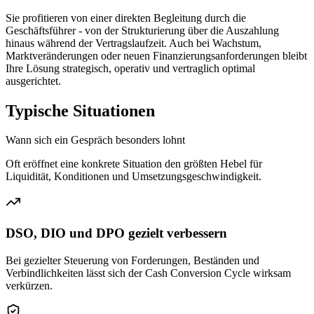
Sie profitieren von einer direkten Begleitung durch die
Geschäftsführer - von der Strukturierung über die Auszahlung
hinaus während der Vertragslaufzeit. Auch bei Wachstum,
Marktveränderungen oder neuen Finanzierungsanforderungen bleibt
Ihre Lösung strategisch, operativ und vertraglich optimal
ausgerichtet.
Typische Situationen
Wann sich ein Gespräch besonders lohnt
Oft eröffnet eine konkrete Situation den größten Hebel für
Liquidität, Konditionen und Umsetzungsgeschwindigkeit.
DSO, DIO und DPO gezielt verbessern
Bei gezielter Steuerung von Forderungen, Beständen und
Verbindlichkeiten lässt sich der Cash Conversion Cycle wirksam
verkürzen.