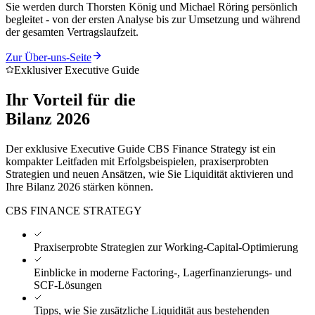
Sie werden durch Thorsten König und Michael Röring persönlich
begleitet - von der ersten Analyse bis zur Umsetzung und während
der gesamten Vertragslaufzeit.
Zur Über-uns-Seite
Exklusiver Executive Guide
Ihr Vorteil für die
Bilanz 2026
Der exklusive Executive Guide CBS Finance Strategy ist ein
kompakter Leitfaden mit Erfolgsbeispielen, praxiserprobten
Strategien und neuen Ansätzen, wie Sie Liquidität aktivieren und
Ihre Bilanz 2026 stärken können.
CBS FINANCE STRATEGY
Praxiserprobte Strategien zur Working-Capital-Optimierung
Einblicke in moderne Factoring-, Lagerfinanzierungs- und
SCF-Lösungen
Tipps, wie Sie zusätzliche Liquidität aus bestehenden