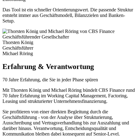
Das Tool ist ein schneller Orientierungswert. Die passende Struktur
entsteht immer aus Geschäftsmodell, Bilanzzielen und Banken-
Setup.
Geschäftsführender Gesellschafter
Thorsten König
Geschäftsführer
Michael Röring
Erfahrung & Verantwortung
70 Jahre Erfahrung, die Sie in jeder Phase spüren
Mit Thorsten König und Michael Röring bündelt CBS Finance rund
70 Jahre Erfahrung im Working Capital Management, Factoring,
Leasing und strukturierter Unternehmensfinanzierung.
Sie profitieren von einer direkten Begleitung durch die
Geschäftsführung - von der Analyse über Strukturierung,
Ausschreibung und Vertragsverhandlung bis zur Auszahlung und
darüber hinaus. Verantwortung, Entscheidungsqualität und
Kommunikation bleiben dabei konsequent auf Senior-Level.