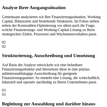
Analyse Ihrer Ausgangssituation
Gemeinsam analysieren wir Ihre Finanzierungssituation, Working
Capital, Bilanzziele und bestehende Strukturen. Im Fokus stehen
neben der Kennzahlen-Optimierung vor allem auch die Frage,
welche Finanzierungs- und Working-Capital-Lösung zu Ihren
strategischen Zielen, Prozessen und Wachstumsvorhaben passt.
02
02
Strukturierung, Ausschreibung und Umsetzung
Auf Basis der Analyse entwickeln wir eine belastbare
Finanzierungsstruktur und übersetzen diese in eine präzise,
anbieterunabhängige Ausschreibung für geeignete
Finanzierungspartner. So entsteht eine Lösung, die wirtschaftlich,
bilanziell und operativ nachhaltig zu Ihrem Unternehmen passt.
03
03
Begleitung zur Auszahlung und darüber hinaus