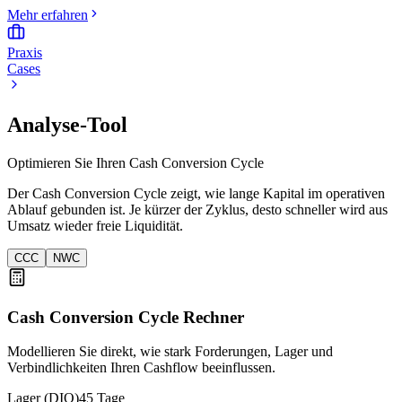
Mehr erfahren
Praxis
Cases
Analyse-Tool
Optimieren Sie Ihren Cash Conversion Cycle
Der Cash Conversion Cycle zeigt, wie lange Kapital im operativen
Ablauf gebunden ist. Je kürzer der Zyklus, desto schneller wird aus
Umsatz wieder freie Liquidität.
CCC
NWC
Cash Conversion Cycle Rechner
Modellieren Sie direkt, wie stark Forderungen, Lager und
Verbindlichkeiten Ihren Cashflow beeinflussen.
Lager (DIO)
45 Tage