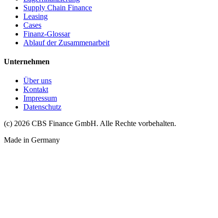
Supply Chain Finance
Leasing
Cases
Finanz-Glossar
Ablauf der Zusammenarbeit
Unternehmen
Über uns
Kontakt
Impressum
Datenschutz
(c) 2026 CBS Finance GmbH. Alle Rechte vorbehalten.
Made in Germany