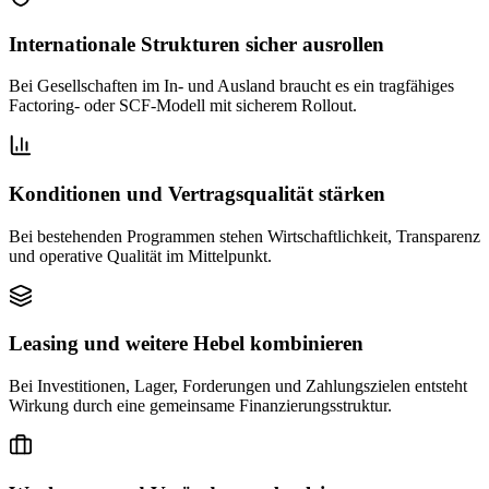
Internationale Strukturen sicher ausrollen
Bei Gesellschaften im In- und Ausland braucht es ein tragfähiges
Factoring- oder SCF-Modell mit sicherem Rollout.
Konditionen und Vertragsqualität stärken
Bei bestehenden Programmen stehen Wirtschaftlichkeit, Transparenz
und operative Qualität im Mittelpunkt.
Leasing und weitere Hebel kombinieren
Bei Investitionen, Lager, Forderungen und Zahlungszielen entsteht
Wirkung durch eine gemeinsame Finanzierungsstruktur.