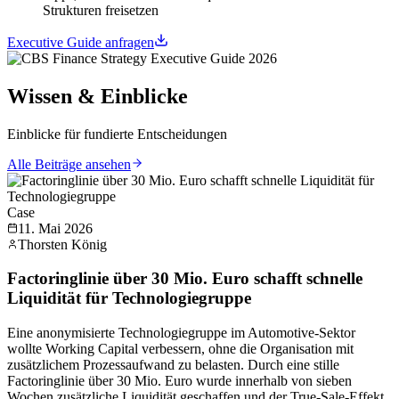
Strukturen freisetzen
Executive Guide anfragen
Wissen & Einblicke
Einblicke für fundierte Entscheidungen
Alle Beiträge ansehen
Case
11. Mai 2026
Thorsten König
Factoringlinie über 30 Mio. Euro schafft schnelle
Liquidität für Technologiegruppe
Eine anonymisierte Technologiegruppe im Automotive-Sektor
wollte Working Capital verbessern, ohne die Organisation mit
zusätzlichem Prozessaufwand zu belasten. Durch eine stille
Factoringlinie über 30 Mio. Euro wurde innerhalb von sieben
Wochen zusätzliche Liquidität geschaffen und der True-Sale-Effekt