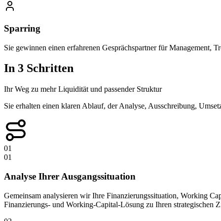
Sparring
Sie gewinnen einen erfahrenen Gesprächspartner für Management, Tr
In 3 Schritten
Ihr Weg zu mehr Liquidität und passender Struktur
Sie erhalten einen klaren Ablauf, der Analyse, Ausschreibung, Umset
01
01
Analyse Ihrer Ausgangssituation
Gemeinsam analysieren wir Ihre Finanzierungssituation, Working Cap
Finanzierungs- und Working-Capital-Lösung zu Ihren strategischen 