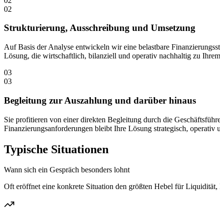
02
02
Strukturierung, Ausschreibung und Umsetzung
Auf Basis der Analyse entwickeln wir eine belastbare Finanzierungsst
Lösung, die wirtschaftlich, bilanziell und operativ nachhaltig zu Ihr
03
03
Begleitung zur Auszahlung und darüber hinaus
Sie profitieren von einer direkten Begleitung durch die Geschäftsfü
Finanzierungsanforderungen bleibt Ihre Lösung strategisch, operativ u
Typische Situationen
Wann sich ein Gespräch besonders lohnt
Oft eröffnet eine konkrete Situation den größten Hebel für Liquidit