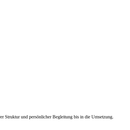
r Struktur und persönlicher Begleitung bis in die Umsetzung.