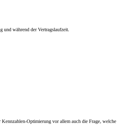
 und während der Vertragslaufzeit.
er Kennzahlen-Optimierung vor allem auch die Frage, welche