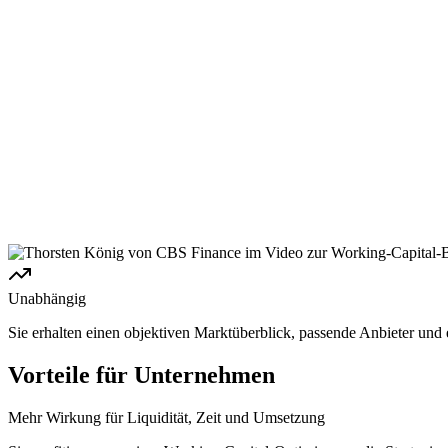
Unabhängig
Sie erhalten einen objektiven Marktüberblick, passende Anbieter und e
Vorteile für Unternehmen
Mehr Wirkung für Liquidität, Zeit und Umsetzung