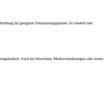
hreibung für geeignete Finanzierungspartner. So entsteht eine
Vertragslaufzeit. Auch bei Wachstum, Marktveränderungen oder neuen