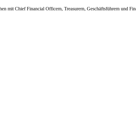
en mit Chief Financial Officern, Treasurern, Geschäftsführern und Fi