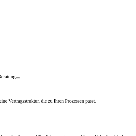
ine Vertragsstruktur, die zu Ihren Prozessen passt.