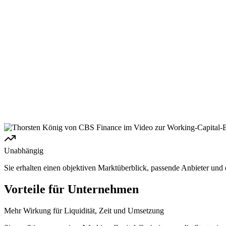
Unabhängig
Sie erhalten einen objektiven Marktüberblick, passende Anbieter und e
Vorteile für Unternehmen
Mehr Wirkung für Liquidität, Zeit und Umsetzung