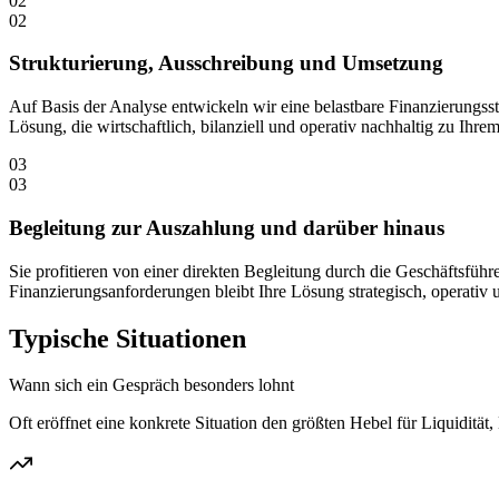
02
02
Strukturierung, Ausschreibung und Umsetzung
Auf Basis der Analyse entwickeln wir eine belastbare Finanzierungsst
Lösung, die wirtschaftlich, bilanziell und operativ nachhaltig zu Ihr
03
03
Begleitung zur Auszahlung und darüber hinaus
Sie profitieren von einer direkten Begleitung durch die Geschäftsfü
Finanzierungsanforderungen bleibt Ihre Lösung strategisch, operativ u
Typische Situationen
Wann sich ein Gespräch besonders lohnt
Oft eröffnet eine konkrete Situation den größten Hebel für Liquidit