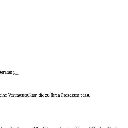
ine Vertragsstruktur, die zu Ihren Prozessen passt.