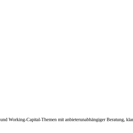
 und Working-Capital-Themen mit anbieterunabhängiger Beratung, klare