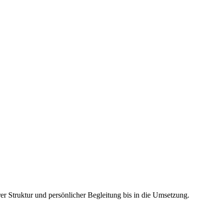
r Struktur und persönlicher Begleitung bis in die Umsetzung.