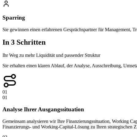
Sparring
Sie gewinnen einen erfahrenen Gesprächspartner für Management, Tr
In 3 Schritten
Ihr Weg zu mehr Liquidität und passender Struktur
Sie erhalten einen klaren Ablauf, der Analyse, Ausschreibung, Umset
01
01
Analyse Ihrer Ausgangssituation
Gemeinsam analysieren wir Ihre Finanzierungssituation, Working Cap
Finanzierungs- und Working-Capital-Lösung zu Ihren strategischen 