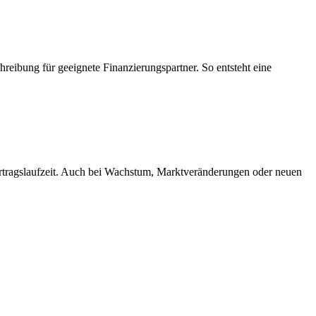
hreibung für geeignete Finanzierungspartner. So entsteht eine
Vertragslaufzeit. Auch bei Wachstum, Marktveränderungen oder neuen