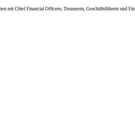
en mit Chief Financial Officern, Treasurern, Geschäftsführern und Fi