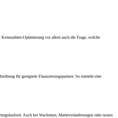
er Kennzahlen-Optimierung vor allem auch die Frage, welche
hreibung für geeignete Finanzierungspartner. So entsteht eine
Vertragslaufzeit. Auch bei Wachstum, Marktveränderungen oder neuen