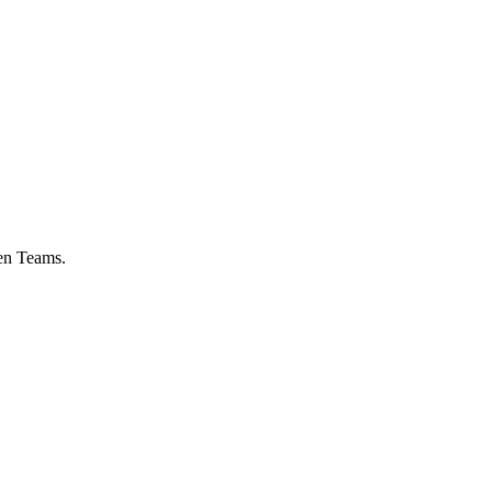
nen Teams.