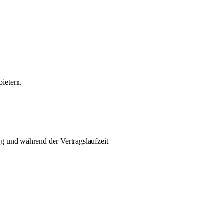
ietern.
 und während der Vertragslaufzeit.