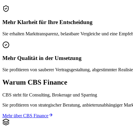
Mehr Klarheit für Ihre Entscheidung
Sie erhalten Markttransparenz, belastbare Vergleiche und eine Empfe
Mehr Qualität in der Umsetzung
Sie profitieren von sauberer Vertragsgestaltung, abgestimmter Realis
Warum CBS Finance
CBS steht für Consulting, Brokerage und Sparring
Sie profitieren von strategischer Beratung, anbieterunabhängiger Mark
Mehr über CBS Finance