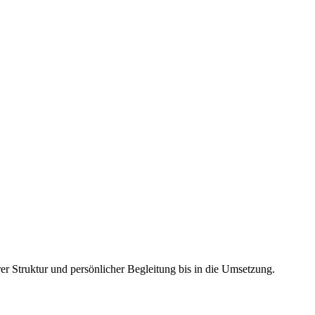
r Struktur und persönlicher Begleitung bis in die Umsetzung.