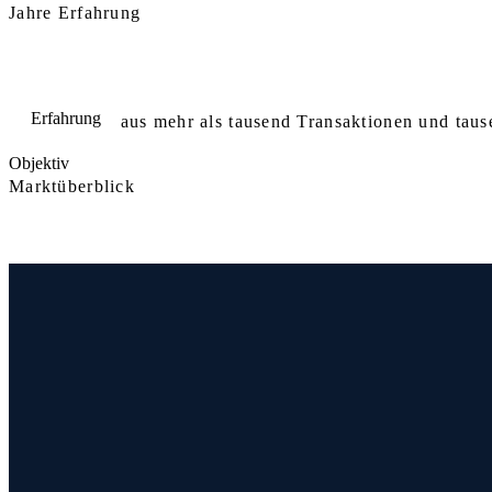
Jahre Erfahrung
Erfahrung
aus mehr als tausend Transaktionen und taus
Objektiv
Marktüberblick