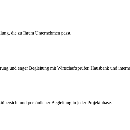
hlung, die zu Ihrem Unternehmen passt.
ierung und enger Begleitung mit Wirtschaftsprüfer, Hausbank und inter
tübersicht und persönlicher Begleitung in jeder Projektphase.