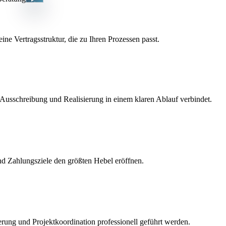
ine Vertragsstruktur, die zu Ihren Prozessen passt.
, Ausschreibung und Realisierung in einem klaren Ablauf verbindet.
nd Zahlungsziele den größten Hebel eröffnen.
rung und Projektkoordination professionell geführt werden.