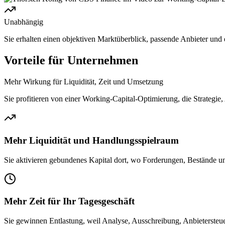
Unabhängig
Sie erhalten einen objektiven Marktüberblick, passende Anbieter und e
Vorteile für Unternehmen
Mehr Wirkung für Liquidität, Zeit und Umsetzung
Sie profitieren von einer Working-Capital-Optimierung, die Strategie
Mehr Liquidität und Handlungsspielraum
Sie aktivieren gebundenes Kapital dort, wo Forderungen, Bestände u
Mehr Zeit für Ihr Tagesgeschäft
Sie gewinnen Entlastung, weil Analyse, Ausschreibung, Anbietersteue