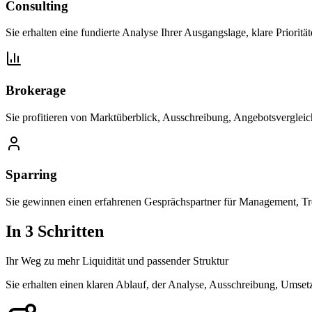
Consulting
Sie erhalten eine fundierte Analyse Ihrer Ausgangslage, klare Prioritä
Brokerage
Sie profitieren von Marktüberblick, Ausschreibung, Angebotsverglei
Sparring
Sie gewinnen einen erfahrenen Gesprächspartner für Management, Tr
In 3 Schritten
Ihr Weg zu mehr Liquidität und passender Struktur
Sie erhalten einen klaren Ablauf, der Analyse, Ausschreibung, Umset