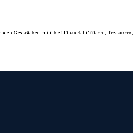
enden Gesprächen mit Chief Financial Officern, Treasurern