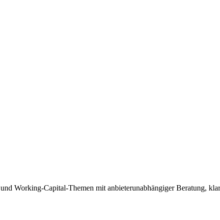
 und Working-Capital-Themen mit anbieterunabhängiger Beratung, klare