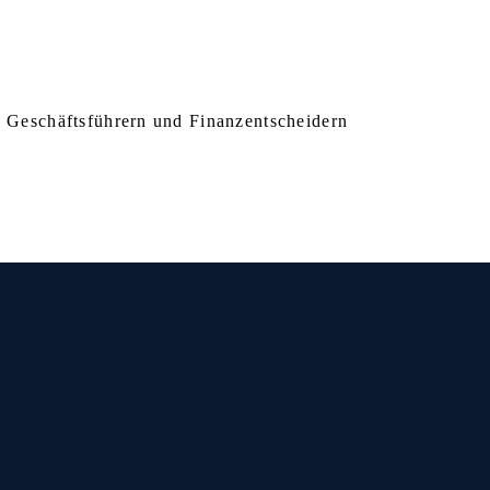
, Geschäftsführern und Finanzentscheidern