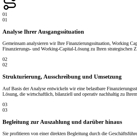
01
01
Analyse Ihrer Ausgangssituation
Gemeinsam analysieren wir Ihre Finanzierungssituation, Working Cap
Finanzierungs- und Working-Capital-Lösung zu Ihren strategischen 
02
02
Strukturierung, Ausschreibung und Umsetzung
Auf Basis der Analyse entwickeln wir eine belastbare Finanzierungsst
Lösung, die wirtschaftlich, bilanziell und operativ nachhaltig zu Ihr
03
03
Begleitung zur Auszahlung und darüber hinaus
Sie profitieren von einer direkten Begleitung durch die Geschäftsfü